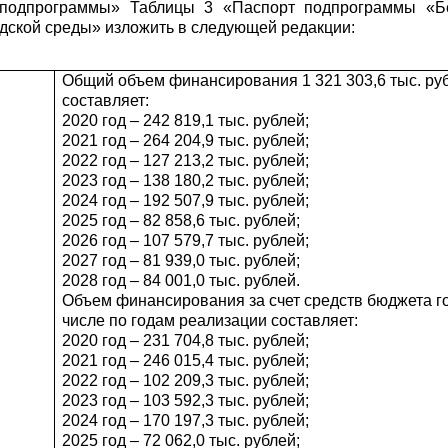
 подпрограммы» Таблицы 3 «Паспорт подпрограммы «Б
дской среды» изложить в следующей редакции:
Общий объем финансирования 1 321 303,6 тыс. руб
составляет:
2020 год – 242 819,1 тыс. рублей;
2021 год – 264 204,9 тыс. рублей;
2022 год – 127 213,2 тыс. рублей;
2023 год – 138 180,2 тыс. рублей;
2024 год – 192 507,9 тыс. рублей;
2025 год – 82 858,6 тыс. рублей;
2026 год – 107 579,7 тыс. рублей;
2027 год – 81 939,0 тыс. рублей;
2028 год – 84 001,0 тыс. рублей.
Объем финансирования за счет средств бюджета гор
числе по годам реализации составляет:
2020 год – 231 704,8 тыс. рублей;
2021 год – 246 015,4 тыс. рублей;
2022 год – 102 209,3 тыс. рублей;
2023 год – 103 592,3 тыс. рублей;
2024 год – 170 197,3 тыс. рублей;
2025 год – 72 062,0 тыс. рублей;