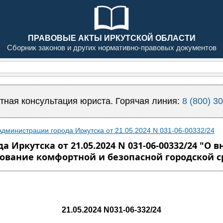
ПРАВОВЫЕ АКТЫ ИРКУТСКОЙ ОБЛАСТИ
Сборник законов и других нормативно-правовых документов
тная консультация юриста. Горячая линия:
8 (800) 3
дминистрации города Иркутска от 21.05.2024 N 031-06-00332/24
Иркутска от 21.05.2024 N 031-06-00332/24 "О 
вание комфортной и безопасной городской с
21.05.2024 N031-06-332/24