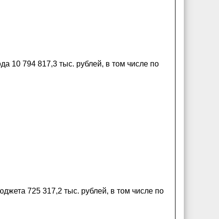
 10 794 817,3 тыс. рублей, в том числе по
джета 725 317,2 тыс. рублей, в том числе по