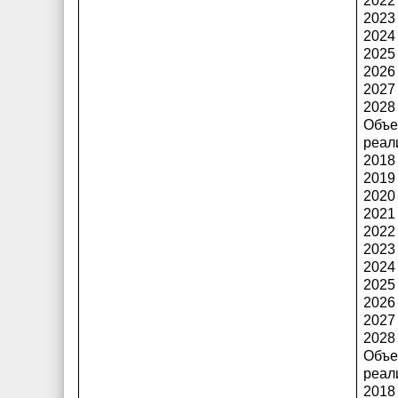
2022 
2023 
2024 
2025 
2026 
2027 
2028 
Объе
реал
2018 
2019 
2020 
2021 
2022 
2023 
2024 
2025 
2026 
2027 
2028 
Объе
реал
2018 