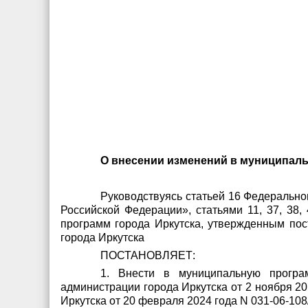
О
внесении изменений в муниципал
Руководствуясь статьей 16 Федерально
Российской Федерации», статьями 11, 37, 38
программ города Иркутска, утвержденным по
города Иркутска
ПОСТАНОВЛЯЕТ:
1. Внести в муниципальную програ
администрации города Иркутска от 2 ноября 2
Иркутска от 20 февраля 2024 года N 031-06-10