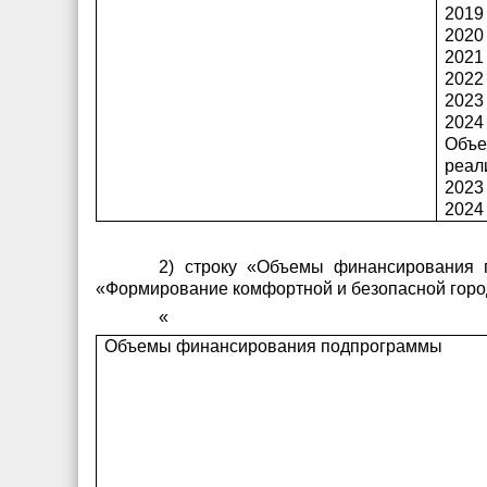
2019 
2020 
2021 
2022 
2023 
2024 
Объе
реал
2023 
2024 
2) строку «Объемы финансирования
«Формирование комфортной и безопасной горо
«
Объемы финансирования подпрограммы