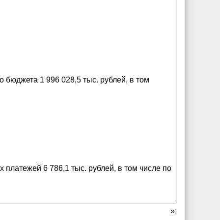
бюджета 1 996 028,5 тыс. рублей, в том
платежей 6 786,1 тыс. рублей, в том числе по
»;