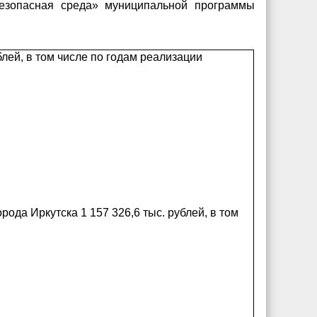
езопасная среда» муниципальной программы
лей, в том числе по годам реализации
ода Иркутска 1 157 326,6 тыс. рублей, в том