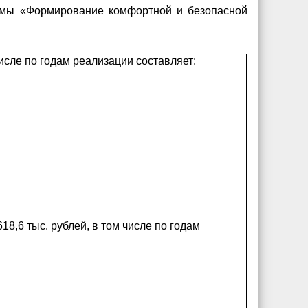
ммы «Формирование комфортной и безопасной
исле по годам реализации составляет:
8,6 тыс. рублей, в том числе по годам