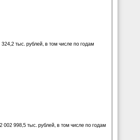
24,2 тыс. рублей, в том числе по годам
002 998,5 тыс. рублей, в том числе по годам