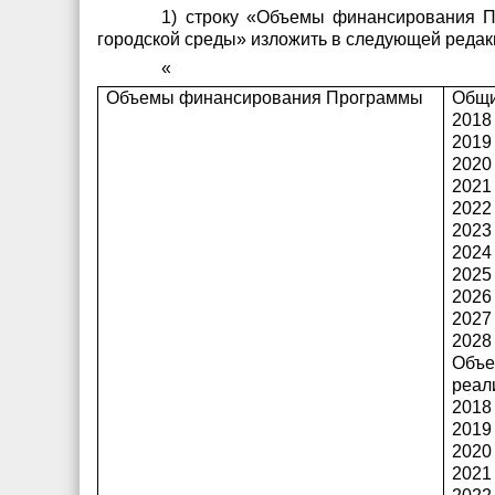
1) строку «Объемы финансирования 
городской среды» изложить в следующей редак
«
Объемы финансирования Программы
Общи
2018 
2019 
2020 
2021 
2022 
2023 
2024 
2025 
2026 
2027 
2028 
Объе
реал
2018 
2019 
2020 
2021 