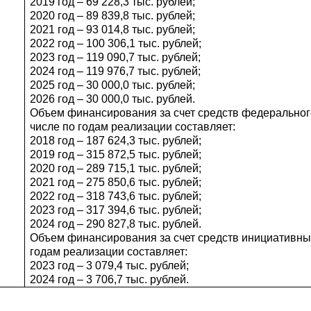
2019 год – 69 228,3 тыс. рублей;
2020 год – 89 839,8 тыс. рублей;
2021 год – 93 014,8 тыс. рублей;
2022 год – 100 306,1 тыс. рублей;
2023 год – 119 090,7 тыс. рублей;
2024 год – 119 976,7 тыс. рублей;
2025 год – 30 000,0 тыс. рублей;
2026 год – 30 000,0 тыс. рублей.
Объем финансирования за счет средств федерального 
числе по годам реализации составляет:
2018 год – 187 624,3 тыс. рублей;
2019 год – 315 872,5 тыс. рублей;
2020 год – 289 715,1 тыс. рублей;
2021 год – 275 850,6 тыс. рублей;
2022 год – 318 743,6 тыс. рублей;
2023 год – 317 394,6 тыс. рублей;
2024 год – 290 827,8 тыс. рублей.
Объем финансирования за счет средств инициативных 
годам реализации составляет:
2023 год – 3 079,4 тыс. рублей;
2024 год – 3 706,7 тыс. рублей.