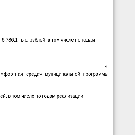
 786,1 тыс. рублей, в том числе по годам
»;
омфортная среда» муниципальной программы
ей, в том числе по годам реализации