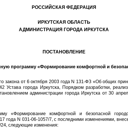
РОССИЙСКАЯ ФЕДЕРАЦИЯ
ИРКУТСКАЯ ОБЛАСТЬ
АДМИНИСТРАЦИЯ ГОРОДА ИРКУТСКА
ПОСТАНОВЛЕНИЕ
ьную программу «Формирование комфортной и безопа
го закона от 6 октября 2003 года N 131-ФЗ «Об общих при
, 42 Устава города Иркутска, Порядком разработки, реал
становлением администрации города Иркутска от 30 апре
мму «Формирование комфортной и безопасной городс
017 года N 031-06-1057/7, с последними изменениями, вн
8/24, следующие изменения: