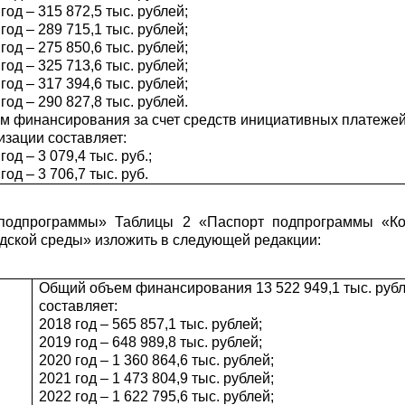
год – 315 872,5 тыс. рублей;
год – 289 715,1 тыс. рублей;
год – 275 850,6 тыс. рублей;
год – 325 713,6 тыс. рублей;
год – 317 394,6 тыс. рублей;
год – 290 827,8 тыс. рублей.
м финансирования за счет средств инициативных платежей 6
изации составляет:
год – 3 079,4 тыс. руб.;
год – 3 706,7 тыс. руб.
 подпрограммы» Таблицы 2 «Паспорт подпрограммы «К
дской среды» изложить в следующей редакции:
Общий объем финансирования 13 522 949,1 тыс. рубл
составляет:
2018 год – 565 857,1 тыс. рублей;
2019 год – 648 989,8 тыс. рублей;
2020 год – 1 360 864,6 тыс. рублей;
2021 год – 1 473 804,9 тыс. рублей;
2022 год – 1 622 795,6 тыс. рублей;