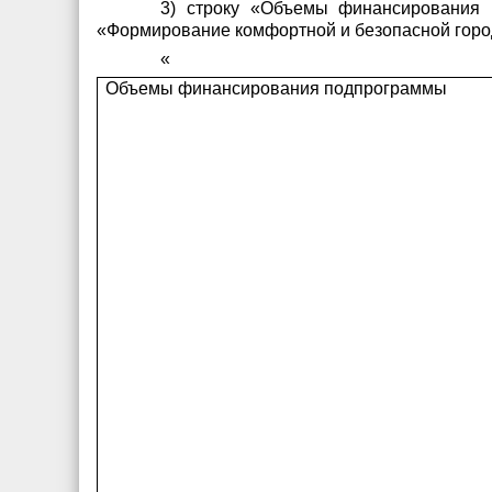
3) строку «Объемы финансирования
«Формирование комфортной и безопасной горо
«
Объемы финансирования подпрограммы