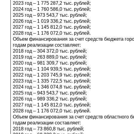
2023 год – 1 775 287,2 тыс. рублей;
2024 год – 1 760 586,0 тыс. рублей;
2025 год – 973 543,7 тыс. рублей;
2026 год – 1 019 336,2 тыс. рублей;
2027 год – 1 145 812,0 тыс. рублей;
2028 год – 1 176 072,0 тыс. рублей.
Объем финансирования за счет средств бюджета города
годам реализации составляет:
2018 год – 304 372,0 тыс. рублей;
2019 год – 263 889,0 тыс. рублей;
2020 год – 981 309,7 тыс. рублей;
2021 год – 1 104 939,5 тыс. рублей;
2022 год – 1 203 745,9 тыс. рублей;
2023 год – 1 335 722,5 тыс. рублей;
2024 год – 1 346 074,8 тыс. рублей;
2025 год – 943 543,7 тыс. рублей;
2026 год – 989 336,2 тыс. рублей;
2027 год – 1 145 812,0 тыс. рублей;
2028 год – 1 176 072,0 тыс. рублей.
Объем финансирования за счет средств областного бю
годам реализации составляет:
2018 год – 73 860,8 тыс. рублей;