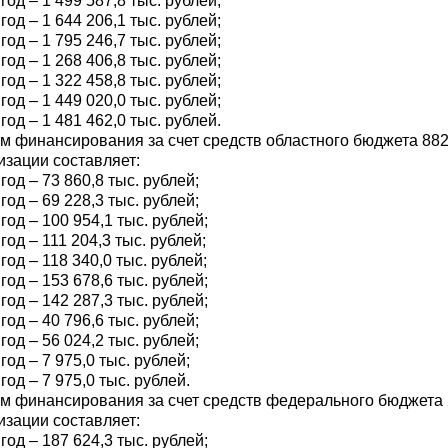
год – 1 499 587,8 тыс. рублей;
год – 1 644 206,1 тыс. рублей;
год – 1 795 246,7 тыс. рублей;
год – 1 268 406,8 тыс. рублей;
год – 1 322 458,8 тыс. рублей;
год – 1 449 020,0 тыс. рублей;
год – 1 481 462,0 тыс. рублей.
м финансирования за счет средств областного бюджета 882 3
изации составляет:
год – 73 860,8 тыс. рублей;
год – 69 228,3 тыс. рублей;
год – 100 954,1 тыс. рублей;
год – 111 204,3 тыс. рублей;
год – 118 340,0 тыс. рублей;
год – 153 678,6 тыс. рублей;
год – 142 287,3 тыс. рублей;
год – 40 796,6 тыс. рублей;
год – 56 024,2 тыс. рублей;
год – 7 975,0 тыс. рублей;
год – 7 975,0 тыс. рублей.
м финансирования за счет средств федерального бюджета 2 
изации составляет:
год – 187 624,3 тыс. рублей;