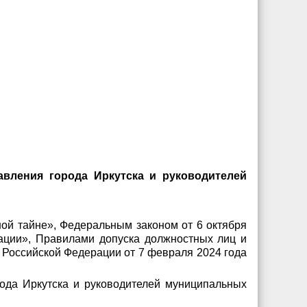
вления города Иркутска и руководителей
ной тайне», Федеральным законом от 6 октября
ации», Правилами допуска должностных лиц и
 Российской Федерации от 7 февраля 2024 года
ода Иркутска и руководителей муниципальных