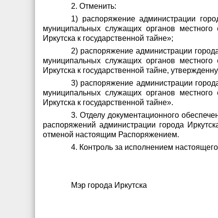
2. Отменить:
1) распоряжение администрации город
муниципальных служащих органов местного 
Иркутска к государственной тайне»;
2) распоряжение администрации города
муниципальных служащих органов местного 
Иркутска к государственной тайне, утвержденн
3) распоряжение администрации города
муниципальных служащих органов местного 
Иркутска к государственной тайне».
3. Отделу документационного обеспече
распоряжений администрации города Иркутска
отменой настоящим Распоряжением.
4. Контроль за исполнением настоящег
Мэр города Ирку