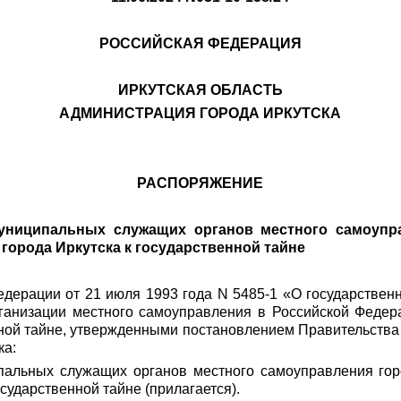
РОССИЙСКАЯ ФЕДЕРАЦИЯ
ИРКУТСКАЯ ОБЛАСТЬ
АДМИНИСТРАЦИЯ ГОРОДА ИРКУТСКА
РАСПОРЯЖЕНИЕ
униципальных служащих органов местного самоупра
орода Иркутска к государственной тайне
дерации от 21 июля 1993 года N 5485-1 «О государствен
ганизации местного самоуправления в Российской Федер
ной тайне, утвержденными постановлением Правительства
ка:
пальных служащих органов местного самоуправления гор
сударственной тайне (прилагается).