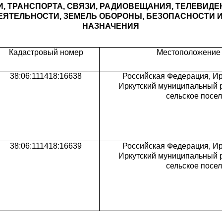
И, ТРАНСПОРТА, СВЯЗИ, РАДИОВЕЩАНИЯ, ТЕЛЕВИДЕ
ЯТЕЛЬНОСТИ, ЗЕМЕЛЬ ОБОРОНЫ, БЕЗОПАСНОСТИ 
НАЗНАЧЕНИЯ
Кадастровый номер
Местоположение 
38:06:111418:16638
Российская Федерация, Ир
Иркутский муниципальный р
сельское посе
38:06:111418:16639
Российская Федерация, Ир
Иркутский муниципальный р
сельское посе