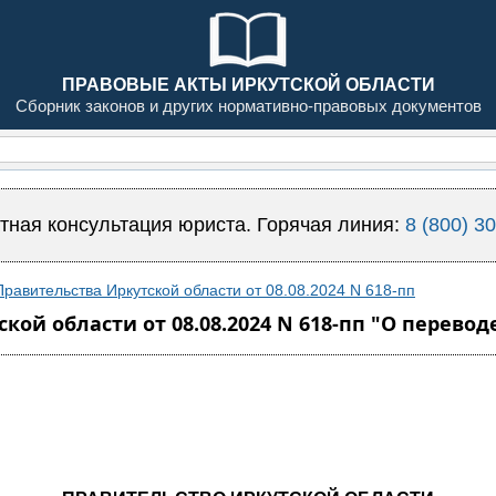
ПРАВОВЫЕ АКТЫ ИРКУТСКОЙ ОБЛАСТИ
Сборник законов и других нормативно-правовых документов
тная консультация юриста. Горячая линия:
8 (800) 3
равительства Иркутской области от 08.08.2024 N 618-пп
ой области от 08.08.2024 N 618-пп "О перево