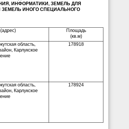
НИЯ, ИНФОРМАТИКИ, ЗЕМЕЛЬ ДЛЯ
И ЗЕМЕЛЬ ИНОГО СПЕЦИАЛЬНОГО
(адрес)
Площадь
(кв.м)
кутская область,
178918
айон, Карлукское
ление
кутская область,
178924
айон, Карлукское
ление