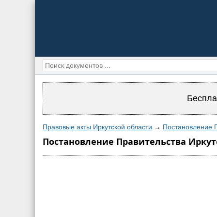
Беспла
Правовые акты Иркутской области
→
Постановление П
Постановление Правительства Иркутск