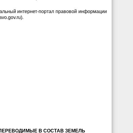
альный интернет-портал правовой информации
avo
.
gov
.
ru
).
ПЕРЕВОДИМЫЕ В СОСТАВ ЗЕМЕЛЬ