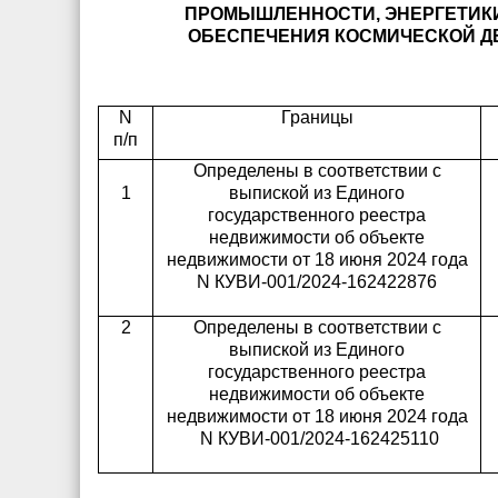
ПРОМЫШЛЕННОСТИ,
ЭНЕРГЕТИК
ОБЕСПЕЧЕНИЯ КОСМИЧЕСКОЙ ДЕ
N
Границы
п/п
Определены в соответствии с
1
выпиской из Единого
государственного реестра
недвижимости об объекте
недвижимости от 18 июня 2024 года
N КУВИ-001/2024-162422876
2
Определены в соответствии с
выпиской из Единого
государственного реестра
недвижимости об объекте
недвижимости от 18 июня 2024 года
N КУВИ-001/2024-162425110