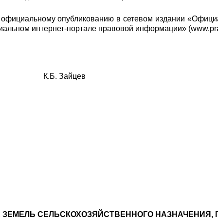
 официальному опубликованию в сетевом издании «Офици
циальном интернет-портале правовой информации» (
www
.
pr
К.Б. Зайцев
Е ЗЕМЕЛЬ СЕЛЬСКОХОЗЯЙСТВЕННОГО НАЗНАЧЕНИЯ, 