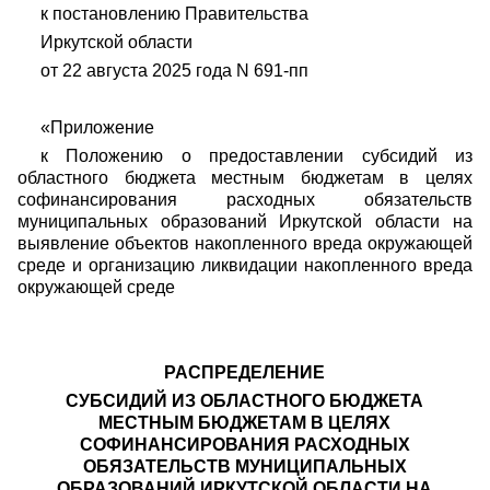
к постановлению Правительства
Иркутской области
от 22 августа 2025 года N 691-пп
«Приложение
к Положению о предоставлении субсидий из
областного бюджета местным бюджетам в целях
софинансирования расходных обязательств
муниципальных образований Иркутской области на
выявление объектов накопленного вреда окружающей
среде и организацию ликвидации накопленного вреда
окружающей среде
РАСПРЕДЕЛЕНИЕ
СУБСИДИЙ ИЗ ОБЛАСТНОГО БЮДЖЕТА
МЕСТНЫМ БЮДЖЕТАМ В ЦЕЛЯХ
СОФИНАНСИРОВАНИЯ РАСХОДНЫХ
ОБЯЗАТЕЛЬСТВ МУНИЦИПАЛЬНЫХ
ОБРАЗОВАНИЙ ИРКУТСКОЙ ОБЛАСТИ НА