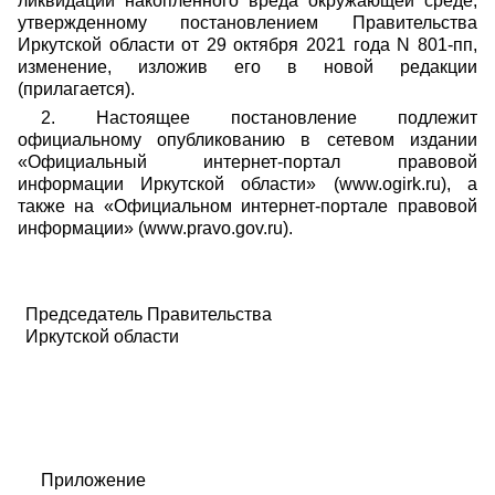
ликвидации накопленного вреда окружающей среде,
утвержденному постановлением Правительства
Иркутской области от 29 октября 2021 года N 801-пп,
изменение, изложив его в новой редакции
(прилагается).
2. Настоящее постановление подлежит
официальному опубликованию в сетевом издании
«Официальный интернет-портал правовой
информации Иркутской области» (www.ogirk.ru), а
также на «Официальном интернет-портале правовой
информации» (www.pravo.gov.ru).
Председатель Правительства
Иркутской области
Приложение