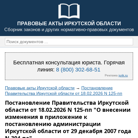
ПРАВОВЫЕ АКТЫ ИРКУТСКОЙ ОБЛАСТИ
Сборник законов и других нормативно-правовых документов
Бесплатная консультация юриста. Горячая
линия:
8 (800) 302-68-51
Реклама
jurik.ru
Правовые акты Иркутской области
→
Постановление
Правительства Иркутской области от 18.02.2026 N 125-пп
Постановление Правительства Иркутской
области от 18.02.2026 N 125-пп "О внесении
изменения в приложение к
постановлению администрации
Иркутской области от 29 декабря 2007 года