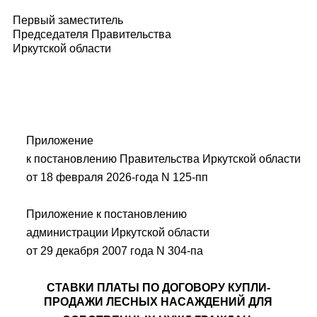
Первый заместитель
Председателя Правительства
Иркутской области
Приложение
к постановлению Правительства Иркутской области
от 18 февраля 2026-года N 125-пп
Приложение к постановлению
администрации Иркутской области
от 29 декабря 2007 года N 304-па
СТАВКИ ПЛАТЫ ПО ДОГОВОРУ КУПЛИ-
ПРОДАЖИ ЛЕСНЫХ НАСАЖДЕНИЙ ДЛЯ