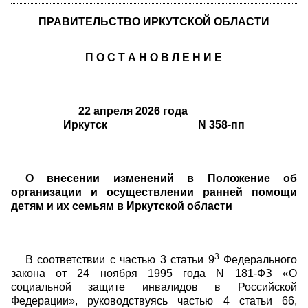
ПРАВИТЕЛЬСТВО ИРКУТСКОЙ ОБЛАСТИ
П О С Т А Н О В Л Е Н И Е
22 апреля 2026 года
Иркутск N 358-пп
О внесении изменений в Положение об
организации и осуществлении ранней помощи
детям и их семьям в Иркутской области
3
В соответствии с частью 3 статьи 9
Федерального
закона от 24 ноября 1995 года N 181-ФЗ «О
социальной защите инвалидов в Российской
Федерации», руководствуясь частью 4 статьи 66,