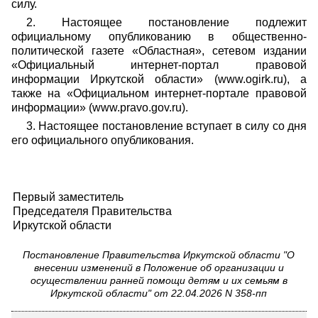
силу.
2. Настоящее постановление подлежит
официальному опубликованию в общественно-
политической газете «Областная», сетевом издании
«Официальный интернет-портал правовой
информации Иркутской области» (www.ogirk.ru), а
также на «Официальном интернет-портале правовой
информации» (www.pravo.gov.ru).
3. Настоящее постановление вступает в силу со дня
его официального опубликования.
Первый заместитель
Председателя Правительства
Иркутской области
Постановление Правительства Иркутской области "О
внесении изменений в Положение об организации и
осуществлении ранней помощи детям и их семьям в
Иркутской области" от 22.04.2026 N 358-пп