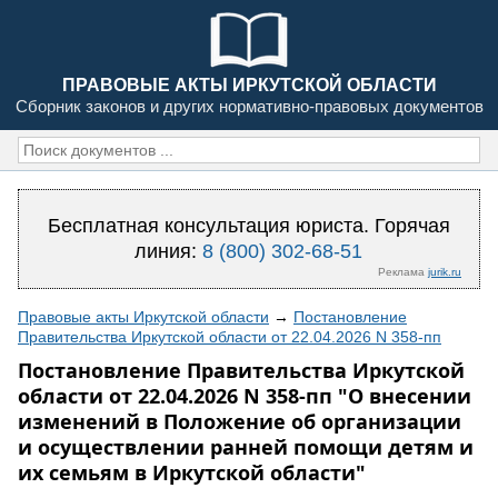
ПРАВОВЫЕ АКТЫ ИРКУТСКОЙ ОБЛАСТИ
Сборник законов и других нормативно-правовых документов
Бесплатная консультация юриста. Горячая
линия:
8 (800) 302-68-51
Реклама
jurik.ru
Правовые акты Иркутской области
→
Постановление
Правительства Иркутской области от 22.04.2026 N 358-пп
Постановление Правительства Иркутской
области от 22.04.2026 N 358-пп "О внесении
изменений в Положение об организации
и осуществлении ранней помощи детям и
их семьям в Иркутской области"