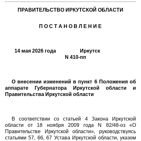
ПРАВИТЕЛЬСТВО ИРКУТСКОЙ ОБЛАСТИ
П О С Т А Н О В Л Е Н И Е
14 мая 2026 года Иркутск
N 410-пп
О внесении изменений в пункт 6 Положения об
аппарате Губернатора Иркутской области и
Правительства Иркутской области
В соответствии со статьей 4 Закона Иркутской
области от 18 ноября 2009 года N 82/48-оз «О
Правительстве Иркутской области», руководствуясь
статьями 57, 66, 67 Устава Иркутской области, указом