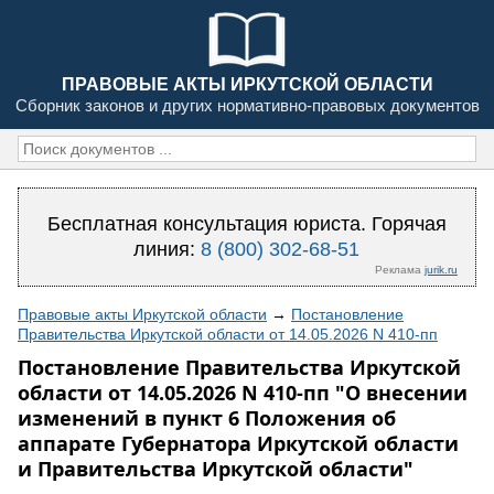
ПРАВОВЫЕ АКТЫ ИРКУТСКОЙ ОБЛАСТИ
Сборник законов и других нормативно-правовых документов
Бесплатная консультация юриста. Горячая
линия:
8 (800) 302-68-51
Реклама
jurik.ru
Правовые акты Иркутской области
→
Постановление
Правительства Иркутской области от 14.05.2026 N 410-пп
Постановление Правительства Иркутской
области от 14.05.2026 N 410-пп "О внесении
изменений в пункт 6 Положения об
аппарате Губернатора Иркутской области
и Правительства Иркутской области"