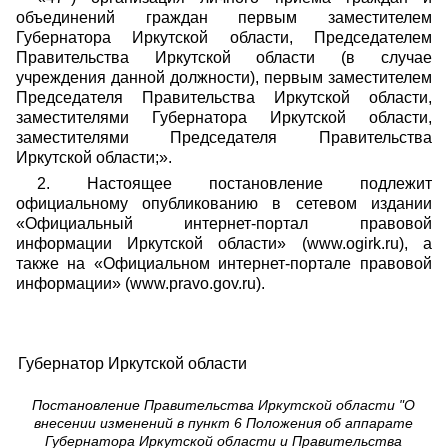
объединений граждан первым заместителем
Губернатора Иркутской области, Председателем
Правительства Иркутской области (в случае
учреждения данной должности), первым заместителем
Председателя Правительства Иркутской области,
заместителями Губернатора Иркутской области,
заместителями Председателя Правительства
Иркутской области;».
2. Настоящее постановление подлежит
официальному опубликованию в сетевом издании
«Официальный интернет-портал правовой
информации Иркутской области» (www.ogirk.ru), а
также на «Официальном интернет-портале правовой
информации» (www.pravo.gov.ru).
Губернатор Иркутской области
Постановление Правительства Иркутской области "О
внесении изменений в пункт 6 Положения об аппарате
Губернатора Иркутской области и Правительства