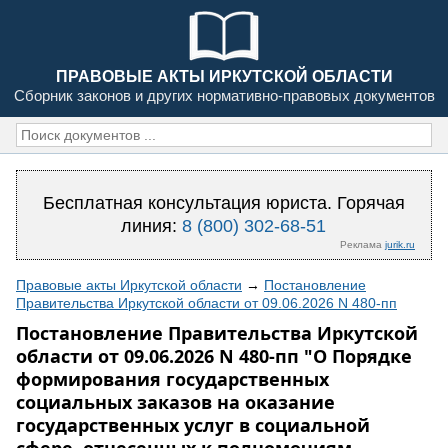
ПРАВОВЫЕ АКТЫ ИРКУТСКОЙ ОБЛАСТИ
Сборник законов и других нормативно-правовых документов
Бесплатная консультация юриста. Горячая
линия:
8 (800) 302-68-51
Реклама
jurik.ru
Правовые акты Иркутской области
→
Постановление
Правительства Иркутской области от 09.06.2026 N 480-пп
Постановление Правительства Иркутской
области от 09.06.2026 N 480-пп "О Порядке
формирования государственных
социальных заказов на оказание
государственных услуг в социальной