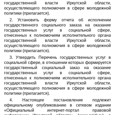
государственной власти Иркутской области,
осуществляющего полномочия в сфере молодежной
политики (прилагается).
2. Установить форму отчета об исполнении
государственного социального заказа на оказание
государственных услуг в социальной сфере,
отнесенных к полномочиям исполнительного органа
государственной власти Иркутской области,
осуществляющего полномочия в сфере молодежной
политики (прилагается).
3. Утвердить Перечень государственных услуг в
социальной сфере, в отношении которых формируется
государственный социальный заказ на оказание
государственных услуг в социальной сфере,
отнесенных к полномочиям исполнительного органа
государственной власти Иркутской области,
осуществляющего полномочия в сфере молодежной
политики (прилагается).
4. Настоящее постановление подлежит
официальному опубликованию в сетевом издании
«Официальный интернет-портал правовой