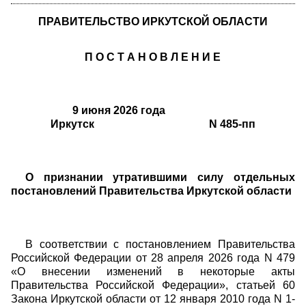
ПРАВИТЕЛЬСТВО ИРКУТСКОЙ ОБЛАСТИ
П О С Т А Н О В Л Е Н И Е
9 июня 2026 года
Иркутск N 485-пп
О признании утратившими силу отдельных
постановлений Правительства Иркутской области
В соответствии с постановлением Правительства
Российской Федерации от 28 апреля 2026 года N 479
«О внесении изменений в некоторые акты
Правительства Российской Федерации», статьей 60
Закона Иркутской области от 12 января 2010 года N 1-