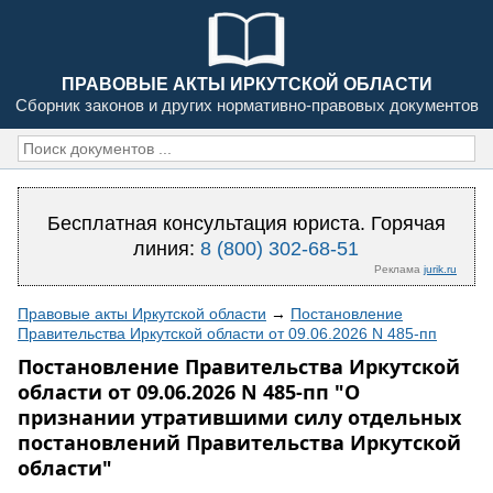
ПРАВОВЫЕ АКТЫ ИРКУТСКОЙ ОБЛАСТИ
Сборник законов и других нормативно-правовых документов
Бесплатная консультация юриста. Горячая
линия:
8 (800) 302-68-51
Реклама
jurik.ru
Правовые акты Иркутской области
→
Постановление
Правительства Иркутской области от 09.06.2026 N 485-пп
Постановление Правительства Иркутской
области от 09.06.2026 N 485-пп "О
признании утратившими силу отдельных
постановлений Правительства Иркутской
области"