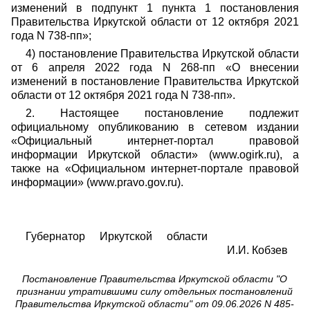
изменений в подпункт 1 пункта 1 постановления
Правительства Иркутской области от 12 октября 2021
года N 738-пп»;
4) постановление Правительства Иркутской области
от 6 апреля 2022 года N 268-пп «О внесении
изменений в постановление Правительства Иркутской
области от 12 октября 2021 года N 738-пп».
2. Настоящее постановление подлежит
официальному опубликованию в сетевом издании
«Официальный интернет-портал правовой
информации Иркутской области» (www.ogirk.ru), а
также на «Официальном интернет-портале правовой
информации» (www.pravo.gov.ru).
Губернатор Иркутской области
И.И. Кобзев
Постановление Правительства Иркутской области "О
признании утратившими силу отдельных постановлений
Правительства Иркутской области" от 09.06.2026 N 485-