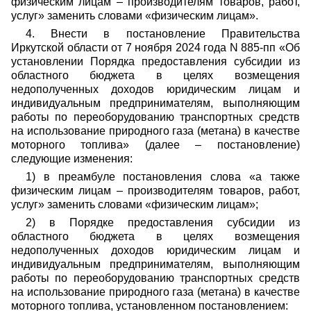
физическим лицам – производителям товаров, работ,
услуг» заменить словами «физическим лицам».
4. Внести в постановление Правительства
Иркутской области от 7 ноября 2024 года N 885-пп «Об
установлении Порядка предоставления субсидии из
областного бюджета в целях возмещения
недополученных доходов юридическим лицам и
индивидуальным предпринимателям, выполняющим
работы по переоборудованию транспортных средств
на использование природного газа (метана) в качестве
моторного топлива» (далее – постановление)
следующие изменения:
1) в преамбуле постановления слова «а также
физическим лицам – производителям товаров, работ,
услуг» заменить словами «физическим лицам»;
2) в Порядке предоставления субсидии из
областного бюджета в целях возмещения
недополученных доходов юридическим лицам и
индивидуальным предпринимателям, выполняющим
работы по переоборудованию транспортных средств
на использование природного газа (метана) в качестве
моторного топлива, установленном постановлением: