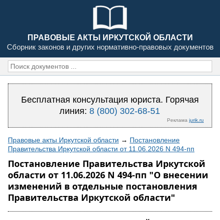
ПРАВОВЫЕ АКТЫ ИРКУТСКОЙ ОБЛАСТИ
Сборник законов и других нормативно-правовых документов
Бесплатная консультация юриста. Горячая
линия:
8 (800) 302-68-51
Реклама
jurik.ru
Правовые акты Иркутской области
→
Постановление
Правительства Иркутской области от 11.06.2026 N 494-пп
Постановление Правительства Иркутской
области от 11.06.2026 N 494-пп "О внесении
изменений в отдельные постановления
Правительства Иркутской области"