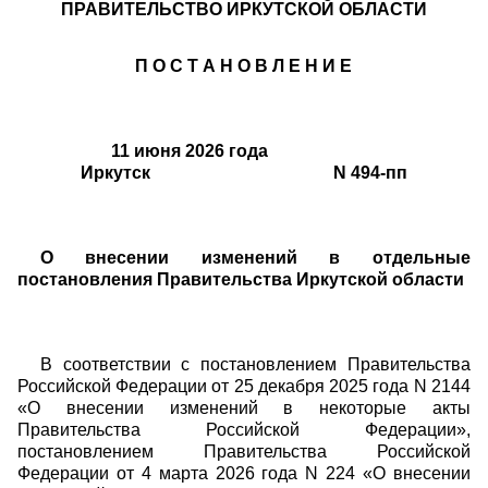
ПРАВИТЕЛЬСТВО ИРКУТСКОЙ ОБЛАСТИ
П О С Т А Н О В Л Е Н И Е
11 июня 2026 года
Иркутск N 494-пп
О внесении изменений в отдельные
постановления Правительства Иркутской области
В соответствии с постановлением Правительства
Российской Федерации от 25 декабря 2025 года N 2144
«О внесении изменений в некоторые акты
Правительства Российской Федерации»,
постановлением Правительства Российской
Федерации от 4 марта 2026 года N 224 «О внесении