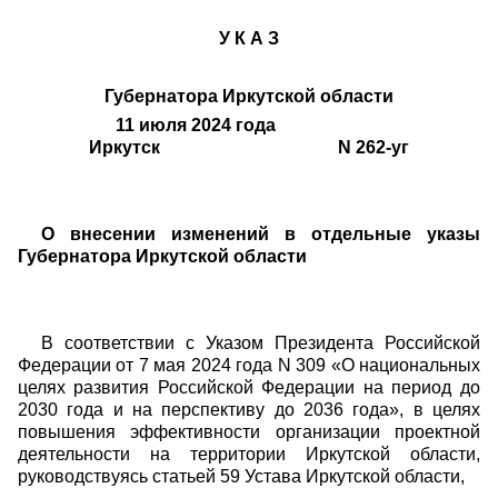
У К А З
Губернатора Иркутской области
11 июля 2024 года
Иркутск N 262-уг
О внесении изменений в отдельные указы
Губернатора Иркутской области
В соответствии с Указом Президента Российской
Федерации от 7 мая 2024 года N 309 «О национальных
целях развития Российской Федерации на период до
2030 года и на перспективу до 2036 года», в целях
повышения эффективности организации проектной
деятельности на территории Иркутской области,
руководствуясь статьей 59 Устава Иркутской области,