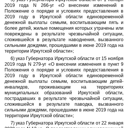
2019 года N 266-уг «О внесении изменений в
Положение о порядке и условиях предоставления в
2019 году в Иркутской области единовременной
денежной выплаты семьям, воспитывающим пять и
более детей, жилые помещения которых утрачены или
повреждены в результате чрезвычайной ситуации,
сложившейся в результате наводнения, вызванного
сильными дождями, прошедшими в июне 2019 года на
территории Иркутской области»;
6) указ Губернатора Иркутской области от 15 ноября
2019 года N 279-уг «О внесении изменения в пункт 9
Положения о порядке и условиях предоставления в
2019 году в Иркутской области единовременной
денежной выплаты семьям, воспитывающим детей-
инвалидов, проживающим на территориях
муниципальных образований Иркутской области,
пострадавших в результате чрезвычайной ситуации,
сложившейся в результате паводка, вызванного
сильными дождями, прошедшими в июне 2019 года на
территории Иркутской области»;
7) указ Губернатора Иркутской области от 22 января