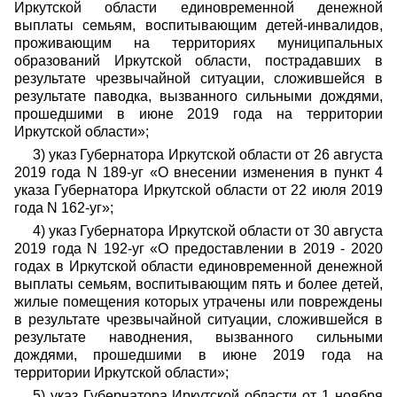
Иркутской области единовременной денежной
выплаты семьям, воспитывающим детей-инвалидов,
проживающим на территориях муниципальных
образований Иркутской области, пострадавших в
результате чрезвычайной ситуации, сложившейся в
результате паводка, вызванного сильными дождями,
прошедшими в июне 2019 года на территории
Иркутской области»;
3) указ Губернатора Иркутской области от 26 августа
2019 года N 189-уг «О внесении изменения в пункт 4
указа Губернатора Иркутской области от 22 июля 2019
года N 162-уг»;
4) указ Губернатора Иркутской области от 30 августа
2019 года N 192-уг «О предоставлении в 2019 - 2020
годах в Иркутской области единовременной денежной
выплаты семьям, воспитывающим пять и более детей,
жилые помещения которых утрачены или повреждены
в результате чрезвычайной ситуации, сложившейся в
результате наводнения, вызванного сильными
дождями, прошедшими в июне 2019 года на
территории Иркутской области»;
5) указ Губернатора Иркутской области от 1 ноября