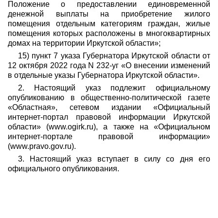
Положение о предоставлении единовременной
денежной выплаты на приобретение жилого
помещения отдельным категориям граждан, жилые
помещения которых расположены в многоквартирных
домах на территории Иркутской области»;
15) пункт 7 указа Губернатора Иркутской области от
12 октября 2022 года N 232-уг «О внесении изменений
в отдельные указы Губернатора Иркутской области».
2. Настоящий указ подлежит официальному
опубликованию в общественно-политической газете
«Областная»,
сетевом издании «Официальный
интернет-портал правовой информации Иркутской
области» (
www
.
ogirk
.
ru
),
а также на «Официальном
интернет-портале правовой информации»
(www.pravo.gov.ru).
3.
Настоящий указ
вступает в силу со дня его
официального опубликования.