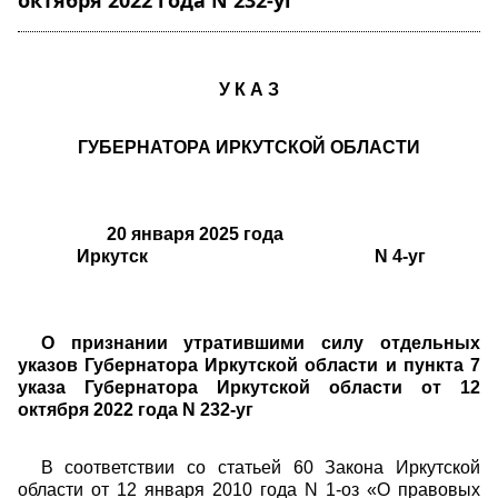
октября 2022 года N 232-уг"
У К А З
ГУБЕРНАТОРА ИРКУТСКОЙ ОБЛАСТИ
20 января 2025 года
Иркутск N 4-уг
О признании утратившими силу отдельных
указов Губернатора Иркутской области и пункта 7
указа Губернатора Иркутской области от 12
октября 2022 года N 232-уг
В соответствии со статьей 60 Закона Иркутской
области от 12 января 2010 года N 1-оз «О правовых