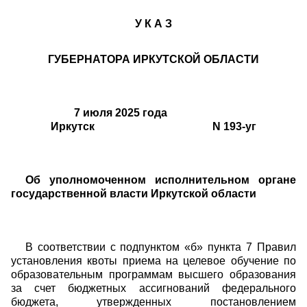
У К А З
ГУБЕРНАТОРА ИРКУТСКОЙ ОБЛАСТИ
7 июля 2025 года
Иркутск N 193-уг
Об уполномоченном исполнительном органе
государственной власти Иркутской области
В соответствии с подпунктом «б» пункта 7 Правил
установления квоты приема на целевое обучение по
образовательным программам высшего образования
за счет бюджетных ассигнований федерального
бюджета, утвержденных постановлением