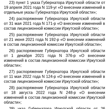
23) пункт 1 указа Губернатора Иркутской области от
19 апреля 2021 года N 119-уг «О внесении изменений в
отдельные указы Губернатора Иркутской области»;
24) распоряжение Губернатора Иркутской области
от 31 мая 2021 года N 171-р «О внесении изменений в
состав лицензионной комиссии Иркутской области»;
25) распоряжение Губернатора Иркутской области
от 21 июня 2021 года N 192-р «О внесении изменений
в состав лицензионной комиссии Иркутской области»;
26) распоряжение Губернатора Иркутской области
от 1 декабря 2021 года N 376-р «О внесении
изменений в состав лицензионной комиссии Иркутской
области»;
27) распоряжение Губернатора Иркутской области
от 11 мая 2022 года N 124-р «О внесении изменений в
состав лицензионной комиссии Иркутской области»;
28) распоряжение Губернатора Иркутской области
от 18 августа 2022 года N 248-р «О внесении
изменений в состав лицензионной комиссии Иркутской
области»;
29) указ Губернатора Иркутской области от 26