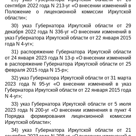
сентября 2022 года N 213-уг «О внесении изменений в
Положение о лицензионной комиссии Иркутской
области»;
30) указ Губернатора Иркутской области от 29
декабря 2022 года N 336-уг «О внесении изменений в
указ Губернатора Иркутской области от 22 января 2015
года N 4-уг»;
31) распоряжение Губернатора Иркутской области
от 24 января 2023 года N 13-р «О внесении изменений
в распоряжение Губернатора Иркутской области от 25
февраля 2015 года N 15-р»;
32) указ Губернатора Иркутской области от 31 марта
2023 года N 95-уг «О внесении изменений в указ
Губернатора Иркутской области от 22 января 2015 года
N 4-уг»;
33) указ Губернатора Иркутской области от 5 июля
2023 года N 200-уг «О внесении изменения в пункт 4
Порядка формирования лицензионной комиссии
Иркутской области»;
34) указ Губернатора Иркутской области от 21