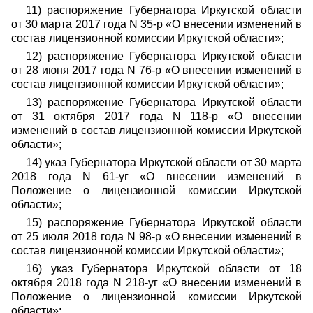
11) распоряжение Губернатора Иркутской области
от 30 марта 2017 года N 35-р «О внесении изменений в
состав лицензионной комиссии Иркутской области»;
12) распоряжение Губернатора Иркутской области
от 28 июня 2017 года N 76-р «О внесении изменений в
состав лицензионной комиссии Иркутской области»;
13) распоряжение Губернатора Иркутской области
от 31 октября 2017 года N 118-р «О внесении
изменений в состав лицензионной комиссии Иркутской
области»;
14) указ Губернатора Иркутской области от 30 марта
2018 года N 61-уг «О внесении изменений в
Положение о лицензионной комиссии Иркутской
области»;
15) распоряжение Губернатора Иркутской области
от 25 июля 2018 года N 98-р «О внесении изменений в
состав лицензионной комиссии Иркутской области»;
16) указ Губернатора Иркутской области от 18
октября 2018 года N 218-уг «О внесении изменений в
Положение о лицензионной комиссии Иркутской
области»;