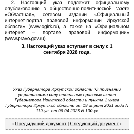
2. Настоящий указ подлежит официальному
опубликованию в общественно-политической газете
«Областная», сетевом издании «Официальный
интернет-портал правовой информации Иркутской
области» (www.ogirk.ru), а также на «Официальном
интернет – портале правовой информации»
(www.pravo.gov.ru).
3. Настоящий указ вступает в силу с 1
сентября 2026 года.
Указ Губернатора Иркутской области "О признании
утратившими силу отдельных правовых актов
Губернатора Иркутской области и пункта 1 указа
Губернатора Иркутской области от 19 апреля 2021 года N
119-уг" от 06.04.2026 N 100-уг
‹
Предыдущий документ
|
Следующий документ
›