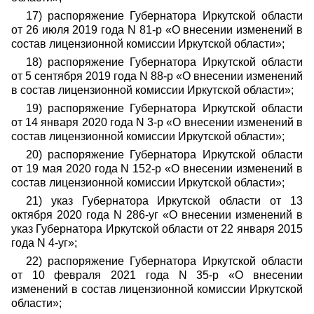
17) распоряжение Губернатора Иркутской области
от 26 июля 2019 года N 81-р «О внесении изменений в
состав лицензионной комиссии Иркутской области»;
18) распоряжение Губернатора Иркутской области
от 5 сентября 2019 года N 88-р «О внесении изменений
в состав лицензионной комиссии Иркутской области»;
19) распоряжение Губернатора Иркутской области
от 14 января 2020 года N 3-р «О внесении изменений в
состав лицензионной комиссии Иркутской области»;
20) распоряжение Губернатора Иркутской области
от 19 мая 2020 года N 152-р «О внесении изменений в
состав лицензионной комиссии Иркутской области»;
21) указ Губернатора Иркутской области от 13
октября 2020 года N 286-уг «О внесении изменений в
указ Губернатора Иркутской области от 22 января 2015
года N 4-уг»;
22) распоряжение Губернатора Иркутской области
от 10 февраля 2021 года N 35-р «О внесении
изменений в состав лицензионной комиссии Иркутской
области»;