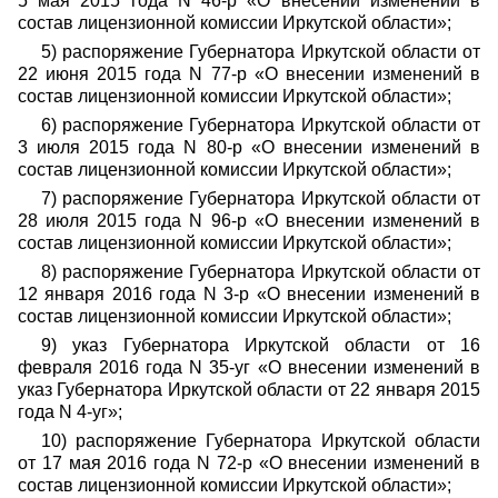
5 мая 2015 года N 46-р «О внесении изменений в
состав лицензионной комиссии Иркутской области»;
5) распоряжение Губернатора Иркутской области от
22 июня 2015 года N 77-р «О внесении изменений в
состав лицензионной комиссии Иркутской области»;
6) распоряжение Губернатора Иркутской области от
3 июля 2015 года N 80-р «О внесении изменений в
состав лицензионной комиссии Иркутской области»;
7) распоряжение Губернатора Иркутской области от
28 июля 2015 года N 96-р «О внесении изменений в
состав лицензионной комиссии Иркутской области»;
8) распоряжение Губернатора Иркутской области от
12 января 2016 года N 3-р «О внесении изменений в
состав лицензионной комиссии Иркутской области»;
9) указ Губернатора Иркутской области от 16
февраля 2016 года N 35-уг «О внесении изменений в
указ Губернатора Иркутской области от 22 января 2015
года N 4-уг»;
10) распоряжение Губернатора Иркутской области
от 17 мая 2016 года N 72-р «О внесении изменений в
состав лицензионной комиссии Иркутской области»;