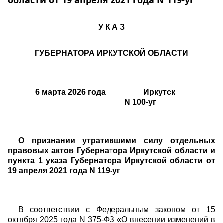
области от 19 апреля 2021 года N 119-уг"
У К А З
ГУБЕРНАТОРА ИРКУТСКОЙ ОБЛАСТИ
6 марта 2026 года Иркутск
N 100-уг
О признании утратившими силу отдельных
правовых актов Губернатора Иркутской области и
пункта 1 указа Губернатора Иркутской области от
19 апреля 2021 года N 119-уг
В соответствии с Федеральным законом от 15
октября 2025 года N 375-ФЗ «О внесении изменений в