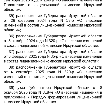
сентября 2023 года N 298-уг «О внесении изменений в
Положение о лицензионной комиссии Иркутской
области»;
35) распоряжение Губернатора Иркутской области
от 28 февраля 2024 года N 59-р «О внесении
изменений в состав лицензионной комиссии Иркутской
области»;
36) распоряжение Губернатора Иркутской области
от 3 октября 2024 года N 320-р «О внесении изменений
в состав лицензионной комиссии Иркутской области»;
37) распоряжение Губернатора Иркутской области
от 6 февраля 2025 года N 35-р «О внесении изменений
в состав лицензионной комиссии Иркутской области»;
38) распоряжение Губернатора Иркутской области
от 4 сентября 2025 года N 320-р «О внесении
изменений в состав лицензионной комиссии Иркутской
области»;
39) указ Губернатора Иркутской области от 8
октября 2025 года N 318-уг «О внесении изменения в
приложение к Порядку формирования лицензионной
комиссии Иркутской области».