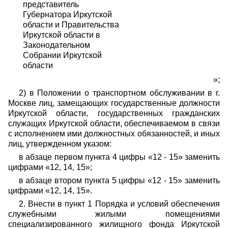
представитель
Губернатора Иркутской
области и Правительства
Иркутской области в
Законодательном
Собрании Иркутской
области
»;
2) в Положении о транспортном обслуживании в г.
Москве лиц, замещающих государственные должности
Иркутской области, государственных гражданских
служащих Иркутской области, обеспечиваемом в связи
с исполнением ими должностных обязанностей, и иных
лиц, утвержденном указом:
в абзаце первом пункта 4 цифры «12 - 15» заменить
цифрами «12, 14, 15»;
в абзаце втором пункта 5 цифры «12 - 15» заменить
цифрами «12, 14, 15».
2. Внести в пункт 1 Порядка и условий обеспечения
служебными жилыми помещениями
специализированного жилищного фонда Иркутской