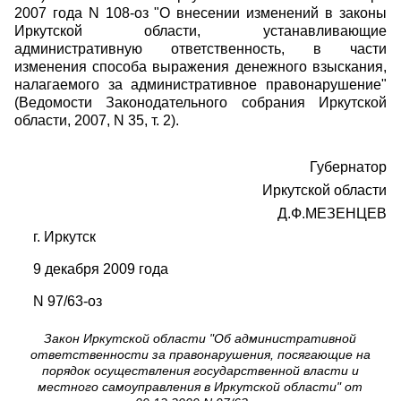
2007 года N 108-оз "О внесении изменений в законы
Иркутской области, устанавливающие
административную ответственность, в части
изменения способа выражения денежного взыскания,
налагаемого за административное правонарушение"
(Ведомости Законодательного собрания Иркутской
области, 2007, N 35, т. 2).
Губернатор
Иркутской области
Д.Ф.МЕЗЕНЦЕВ
г. Иркутск
9 декабря 2009 года
N 97/63-оз
Закон Иркутской области "Об административной
ответственности за правонарушения, посягающие на
порядок осуществления государственной власти и
местного самоуправления в Иркутской области" от