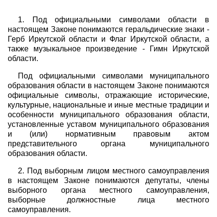
1. Под официальными символами области в
настоящем Законе понимаются геральдические знаки -
Герб Иркутской области и Флаг Иркутской области, а
также музыкальное произведение - Гимн Иркутской
области.
Под официальными символами муниципального
образования области в настоящем Законе понимаются
официальные символы, отражающие исторические,
культурные, национальные и иные местные традиции и
особенности муниципального образования области,
установленные уставом муниципального образования
и (или) нормативным правовым актом
представительного органа муниципального
образования области.
2. Под выборным лицом местного самоуправления
в настоящем Законе понимаются депутаты, члены
выборного органа местного самоуправления,
выборные должностные лица местного
самоуправления.