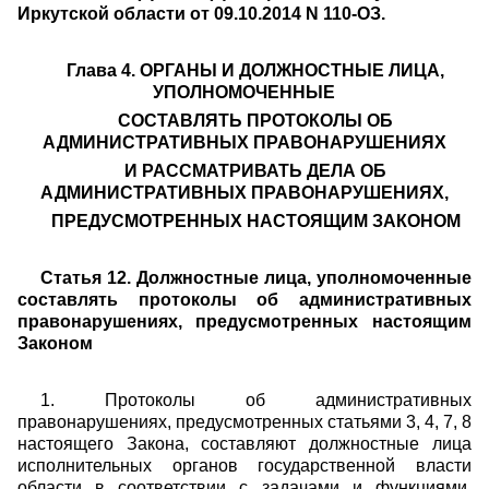
Иркутской области от 09.10.2014 N 110-ОЗ.
Глава 4. ОРГАНЫ И ДОЛЖНОСТНЫЕ ЛИЦА,
УПОЛНОМОЧЕННЫЕ
СОСТАВЛЯТЬ ПРОТОКОЛЫ ОБ
АДМИНИСТРАТИВНЫХ ПРАВОНАРУШЕНИЯХ
И РАССМАТРИВАТЬ ДЕЛА ОБ
АДМИНИСТРАТИВНЫХ ПРАВОНАРУШЕНИЯХ,
ПРЕДУСМОТРЕННЫХ НАСТОЯЩИМ ЗАКОНОМ
Статья 12. Должностные лица, уполномоченные
составлять протоколы об административных
правонарушениях, предусмотренных настоящим
Законом
1. Протоколы об административных
правонарушениях, предусмотренных статьями 3, 4, 7, 8
настоящего Закона, составляют должностные лица
исполнительных органов государственной власти
области в соответствии с задачами и функциями,