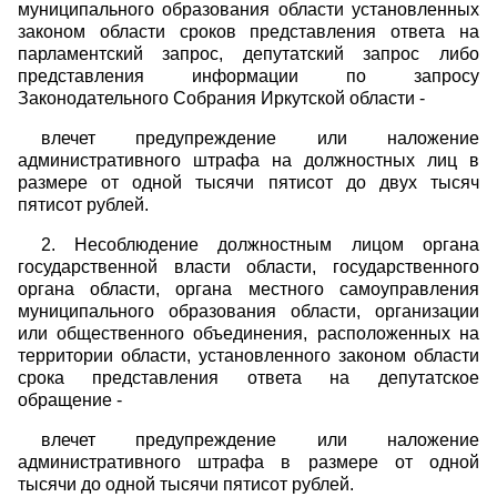
муниципального образования области установленных
законом области сроков представления ответа на
парламентский запрос, депутатский запрос либо
представления информации по запросу
Законодательного Собрания Иркутской области -
влечет предупреждение или наложение
административного штрафа на должностных лиц в
размере от одной тысячи пятисот до двух тысяч
пятисот рублей.
2. Несоблюдение должностным лицом органа
государственной власти области, государственного
органа области, органа местного самоуправления
муниципального образования области, организации
или общественного объединения, расположенных на
территории области, установленного законом области
срока представления ответа на депутатское
обращение -
влечет предупреждение или наложение
административного штрафа в размере от одной
тысячи до одной тысячи пятисот рублей.