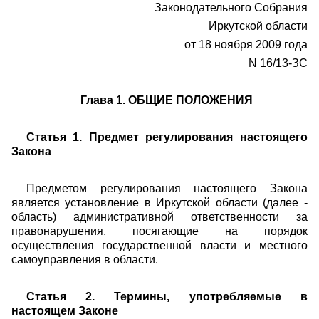
Законодательного Собрания
Иркутской области
от 18 ноября 2009 года
N 16/13-ЗС
Глава 1. ОБЩИЕ ПОЛОЖЕНИЯ
Статья 1. Предмет регулирования настоящего
Закона
Предметом регулирования настоящего Закона
является установление в Иркутской области (далее -
область) административной ответственности за
правонарушения, посягающие на порядок
осуществления государственной власти и местного
самоуправления в области.
Статья 2. Термины, употребляемые в
настоящем Законе