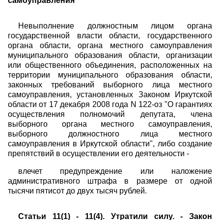
самоуправления
Невыполнение должностным лицом органа
государственной власти области, государственного
органа области, органа местного самоуправления
муниципального образования области, организации
или общественного объединения, расположенных на
территории муниципального образования области,
законных требований выборного лица местного
самоуправления, установленных Законом Иркутской
области от 17 декабря 2008 года N 122-оз "О гарантиях
осуществления полномочий депутата, члена
выборного органа местного самоуправления,
выборного должностного лица местного
самоуправления в Иркутской области", либо создание
препятствий в осуществлении его деятельности -
влечет предупреждение или наложение
административного штрафа в размере от одной
тысячи пятисот до двух тысяч рублей.
Статьи 11(1) - 11(4). Утратили силу. - Закон