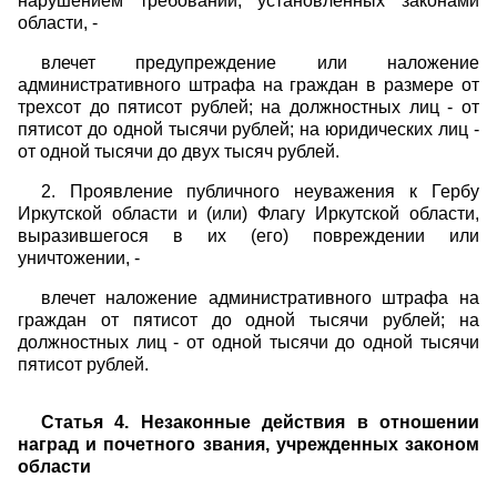
нарушением требований, установленных законами
области, -
влечет предупреждение или наложение
административного штрафа на граждан в размере от
трехсот до пятисот рублей; на должностных лиц - от
пятисот до одной тысячи рублей; на юридических лиц -
от одной тысячи до двух тысяч рублей.
2. Проявление публичного неуважения к Гербу
Иркутской области и (или) Флагу Иркутской области,
выразившегося в их (его) повреждении или
уничтожении, -
влечет наложение административного штрафа на
граждан от пятисот до одной тысячи рублей; на
должностных лиц - от одной тысячи до одной тысячи
пятисот рублей.
Статья 4. Незаконные действия в отношении
наград и почетного звания, учрежденных законом
области