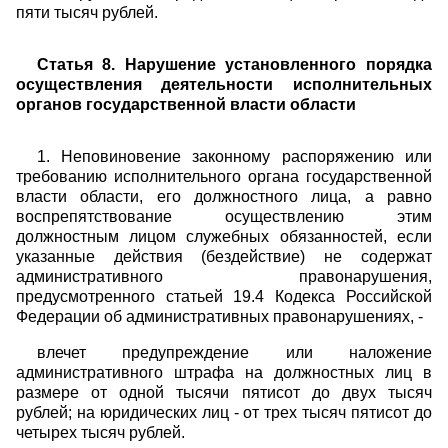
пяти тысяч рублей.
Статья 8. Нарушение установленного порядка
осуществления деятельности исполнительных
органов государственной власти области
1. Неповиновение законному распоряжению или
требованию исполнительного органа государственной
власти области, его должностного лица, а равно
воспрепятствование осуществлению этим
должностным лицом служебных обязанностей, если
указанные действия (бездействие) не содержат
административного правонарушения,
предусмотренного статьей 19.4 Кодекса Российской
Федерации об административных правонарушениях, -
влечет предупреждение или наложение
административного штрафа на должностных лиц в
размере от одной тысячи пятисот до двух тысяч
рублей; на юридических лиц - от трех тысяч пятисот до
четырех тысяч рублей.