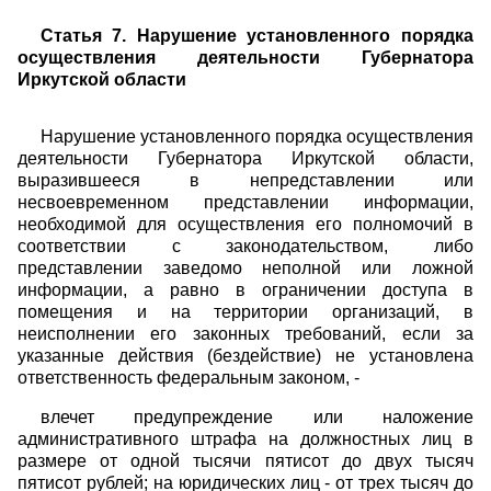
Статья 7. Нарушение установленного порядка
осуществления деятельности Губернатора
Иркутской области
Нарушение установленного порядка осуществления
деятельности Губернатора Иркутской области,
выразившееся в непредставлении или
несвоевременном представлении информации,
необходимой для осуществления его полномочий в
соответствии с законодательством, либо
представлении заведомо неполной или ложной
информации, а равно в ограничении доступа в
помещения и на территории организаций, в
неисполнении его законных требований, если за
указанные действия (бездействие) не установлена
ответственность федеральным законом, -
влечет предупреждение или наложение
административного штрафа на должностных лиц в
размере от одной тысячи пятисот до двух тысяч
пятисот рублей; на юридических лиц - от трех тысяч до