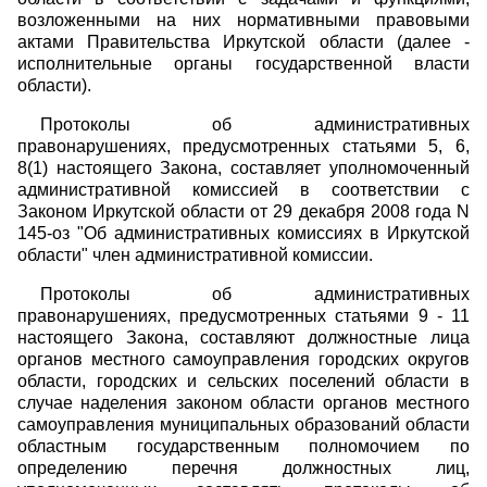
возложенными на них нормативными правовыми
актами Правительства Иркутской области (далее -
исполнительные органы государственной власти
области).
Протоколы об административных
правонарушениях, предусмотренных статьями 5, 6,
8(1) настоящего Закона, составляет уполномоченный
административной комиссией в соответствии с
Законом Иркутской области от 29 декабря 2008 года N
145-оз "Об административных комиссиях в Иркутской
области" член административной комиссии.
Протоколы об административных
правонарушениях, предусмотренных статьями 9 - 11
настоящего Закона, составляют должностные лица
органов местного самоуправления городских округов
области, городских и сельских поселений области в
случае наделения законом области органов местного
самоуправления муниципальных образований области
областным государственным полномочием по
определению перечня должностных лиц,