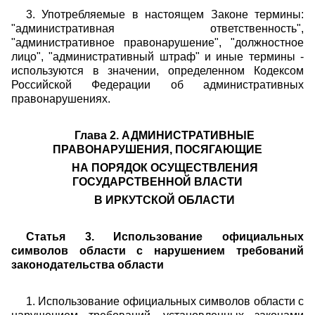
3. Употребляемые в настоящем Законе термины:
"административная ответственность",
"административное правонарушение", "должностное
лицо", "административный штраф" и иные термины -
используются в значении, определенном Кодексом
Российской Федерации об административных
правонарушениях.
Глава 2. АДМИНИСТРАТИВНЫЕ
ПРАВОНАРУШЕНИЯ, ПОСЯГАЮЩИЕ
НА ПОРЯДОК ОСУЩЕСТВЛЕНИЯ
ГОСУДАРСТВЕННОЙ ВЛАСТИ
В ИРКУТСКОЙ ОБЛАСТИ
Статья 3. Использование официальных
символов области с нарушением требований
законодательства области
1. Использование официальных символов области с