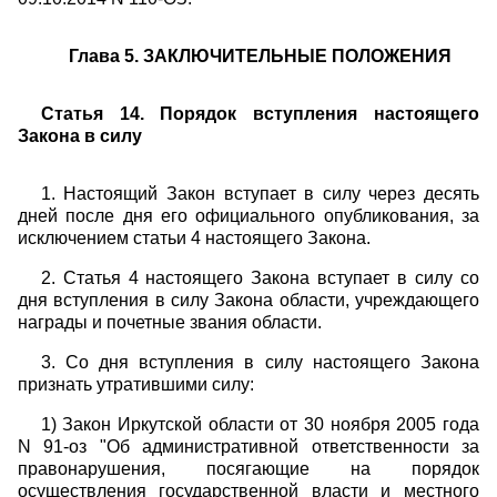
Глава 5. ЗАКЛЮЧИТЕЛЬНЫЕ ПОЛОЖЕНИЯ
Статья 14. Порядок вступления настоящего
Закона в силу
1. Настоящий Закон вступает в силу через десять
дней после дня его официального опубликования, за
исключением статьи 4 настоящего Закона.
2. Статья 4 настоящего Закона вступает в силу со
дня вступления в силу Закона области, учреждающего
награды и почетные звания области.
3. Со дня вступления в силу настоящего Закона
признать утратившими силу:
1) Закон Иркутской области от 30 ноября 2005 года
N 91-оз "Об административной ответственности за
правонарушения, посягающие на порядок
осуществления государственной власти и местного