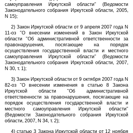
самоуправления Иркутской области" (Ведомости
Законодательного собрания Иркутской области, 2005,
N 15);
2) Закон Иркутской области от 9 апреля 2007 года N
11-оз "О внесении изменений в Закон Иркутской
области "Об административной ответственности за
правонарушения, посягающие на порядок
осуществления государственной власти и местного
самоуправления Иркутской области" (Ведомости
Законодательного собрания Иркутской области, 2007,
N 30, т. 1);
3) Закон Иркутской области от 9 октября 2007 года N
82-оз "О внесении изменения в статью 8 Закона
Иркутской области "Об административной
ответственности за правонарушения, посягающие на
порядок осуществления государственной власти и
местного самоуправления Иркутской области"
(Ведомости Законодательного собрания Иркутской
области, 2007, N 34, т. 2);
4) статью 3 Закона Иркутской области от 12 ноября