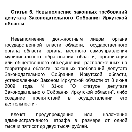
Статья 6. Невыполнение законных требований
депутата Законодательного Собрания Иркутской
области
Невыполнение должностным лицом органа
государственной власти области, государственного
органа области, органа местного самоуправления
муниципального образования области, организации
или общественного объединения, расположенных на
территории области, законных требований депутата
Законодательного Собрания Иркутской области,
установленных Законом Иркутской области от 8 июня
2009 года N 31-оз "О статусе депутата
Законодательного Собрания Иркутской области", либо
создание препятствий в осуществлении его
деятельности -
влечет предупреждение или наложение
административного штрафа в размере от одной
тысячи пятисот до двух тысяч рублей.