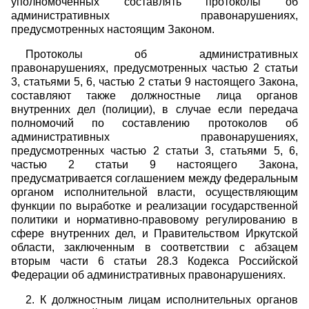
уполномоченных составлять протоколы об
административных правонарушениях,
предусмотренных настоящим Законом.
Протоколы об административных
правонарушениях, предусмотренных частью 2 статьи
3, статьями 5, 6, частью 2 статьи 9 настоящего Закона,
составляют также должностные лица органов
внутренних дел (полиции), в случае если передача
полномочий по составлению протоколов об
административных правонарушениях,
предусмотренных частью 2 статьи 3, статьями 5, 6,
частью 2 статьи 9 настоящего Закона,
предусматривается соглашением между федеральным
органом исполнительной власти, осуществляющим
функции по выработке и реализации государственной
политики и нормативно-правовому регулированию в
сфере внутренних дел, и Правительством Иркутской
области, заключенным в соответствии с абзацем
вторым части 6 статьи 28.3 Кодекса Российской
Федерации об административных правонарушениях.
2. К должностным лицам исполнительных органов