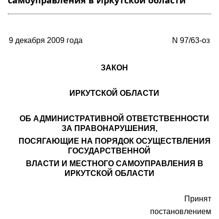
самоуправления в Иркутской области"
9 декабря 2009 года
N 97/63-оз
ЗАКОН
ИРКУТСКОЙ ОБЛАСТИ
ОБ АДМИНИСТРАТИВНОЙ ОТВЕТСТВЕННОСТИ
ЗА ПРАВОНАРУШЕНИЯ,
ПОСЯГАЮЩИЕ НА ПОРЯДОК ОСУЩЕСТВЛЕНИЯ
ГОСУДАРСТВЕННОЙ
ВЛАСТИ И МЕСТНОГО САМОУПРАВЛЕНИЯ В
ИРКУТСКОЙ ОБЛАСТИ
Принят
постановлением