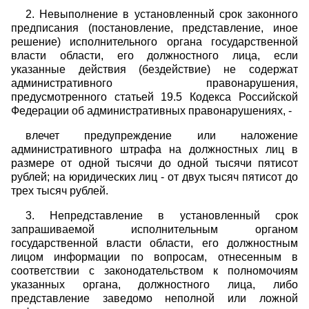
2. Невыполнение в установленный срок законного
предписания (постановление, представление, иное
решение) исполнительного органа государственной
власти области, его должностного лица, если
указанные действия (бездействие) не содержат
административного правонарушения,
предусмотренного статьей 19.5 Кодекса Российской
Федерации об административных правонарушениях, -
влечет предупреждение или наложение
административного штрафа на должностных лиц в
размере от одной тысячи до одной тысячи пятисот
рублей; на юридических лиц - от двух тысяч пятисот до
трех тысяч рублей.
3. Непредставление в установленный срок
запрашиваемой исполнительным органом
государственной власти области, его должностным
лицом информации по вопросам, отнесенным в
соответствии с законодательством к полномочиям
указанных органа, должностного лица, либо
представление заведомо неполной или ложной