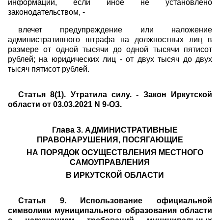
информации, если иное не установлено
законодательством, -
влечет предупреждение или наложение
административного штрафа на должностных лиц в
размере от одной тысячи до одной тысячи пятисот
рублей; на юридических лиц - от двух тысяч до двух
тысяч пятисот рублей.
Статья 8(1). Утратила силу. - Закон Иркутской
области от 03.03.2021 N 9-ОЗ.
Глава 3. АДМИНИСТРАТИВНЫЕ
ПРАВОНАРУШЕНИЯ, ПОСЯГАЮЩИЕ
НА ПОРЯДОК ОСУЩЕСТВЛЕНИЯ МЕСТНОГО
САМОУПРАВЛЕНИЯ
В ИРКУТСКОЙ ОБЛАСТИ
Статья 9. Использование официальной
символики муниципального образования области