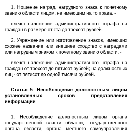
1. Ношение наград, нагрудного знака к почетному
званию области лицом, не имеющим на то права, -
влечет наложение административного штрафа на
граждан в размере от ста до трехсот рублей.
2. Учреждение или изготовление знаков, имеющих
схожее название или внешнее сходство с наградами
или нагрудным знаком к почетному званию области, -
влечет наложение административного штрафа на
граждан от трехсот до пятисот рублей; на должностных
лиц - от пятисот до одной тысячи рублей.
Статья 5. Несоблюдение должностным лицом
установленных сроков представления
информации
1. Несоблюдение должностным лицом органа
государственной власти области, государственного
органа области, органа местного самоуправления