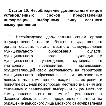
Статья 10. Несоблюдение должностным лицом
установленных сроков представления
информации выборному лицу местного
самоуправления
1. Несоблюдение должностным лицом органа
государственной власти области, государственного
органа области, органа местного самоуправления
муниципального образования области,
муниципального органа, руководителем
муниципального учреждения, муниципального
унитарного предприятия, организации,
осуществляющей свою деятельность на территории
муниципального образования, иным должностным
лицом, в чью компетенцию входит рассмотрение и
принятие решений по вопросам местного значения или
связанным с реализацией выборным лицом местного
самоуправления его полномочий, установленных
Законом области сроков представления ответа на
обращение выборного лица местного самоуправления