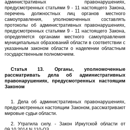
административных правонарушениях,
предусмотренных статьями 9 - 11 настоящего Закона,
перечень должностных лиц органов местного
самоуправления, уполномоченных составлять
протоколы об административных правонарушениях,
предусмотренных статьями 9 - 11 настоящего Закона,
определяется органами местного самоуправления
муниципальных образований области в соответствии с
указанным законом области о наделении областным
государственным полномочием.
Статья 13. Органы, уполномоченные
рассматривать дела об административных
правонарушениях, предусмотренных настоящим
Законом
1. Дела об административных правонарушениях,
предусмотренных настоящим Законом, рассматривают
мировые судьи области.
2. Утратила силу. - Закон Иркутской области от
09.10.2014 N 110-ОЗ.