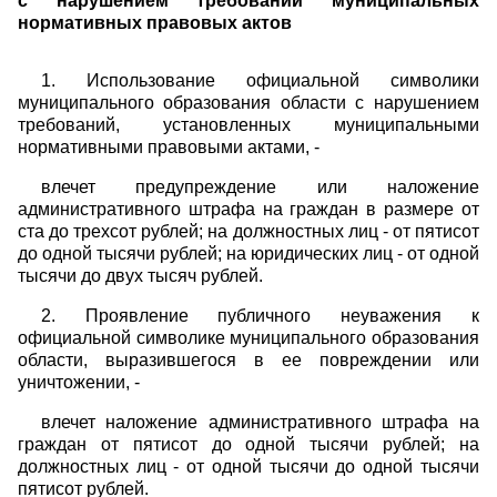
с нарушением требований муниципальных
нормативных правовых актов
1. Использование официальной символики
муниципального образования области с нарушением
требований, установленных муниципальными
нормативными правовыми актами, -
влечет предупреждение или наложение
административного штрафа на граждан в размере от
ста до трехсот рублей; на должностных лиц - от пятисот
до одной тысячи рублей; на юридических лиц - от одной
тысячи до двух тысяч рублей.
2. Проявление публичного неуважения к
официальной символике муниципального образования
области, выразившегося в ее повреждении или
уничтожении, -
влечет наложение административного штрафа на
граждан от пятисот до одной тысячи рублей; на
должностных лиц - от одной тысячи до одной тысячи
пятисот рублей.