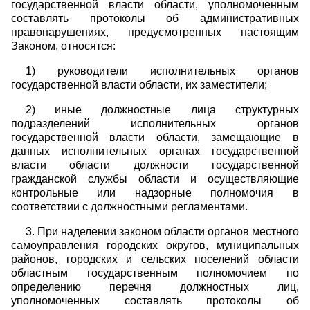
государственной власти области, уполномоченным
составлять протоколы об административных
правонарушениях, предусмотренных настоящим
Законом, относятся:
1) руководители исполнительных органов
государственной власти области, их заместители;
2) иные должностные лица структурных
подразделений исполнительных органов
государственной власти области, замещающие в
данных исполнительных органах государственной
власти области должности государственной
гражданской службы области и осуществляющие
контрольные или надзорные полномочия в
соответствии с должностными регламентами.
3. При наделении законом области органов местного
самоуправления городских округов, муниципальных
районов, городских и сельских поселений области
областным государственным полномочием по
определению перечня должностных лиц,
уполномоченных составлять протоколы об