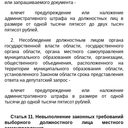
или запрашиваемого документа -
влечет предупреждение или наложение
административного штрафа на должностных лиц в
размере от одной тысячи пятисот до двух тысяч
пятисот рублей.
2. Несоблюдение должностным лицом органа
государственной власти области, государственного
органа области, органа местного самоуправления
муниципального образования области, организации,
общественного объединения, расположенного на
территории муниципального образования области,
установленного Законом области срока представления
ответа на депутатский запрос -
влечет предупреждение или наложение
административного штрафа в размере от одной
тысячи до одной тысячи пятисот рублей.
Статья 11. Невыполнение законных требований
выборного должностного лица местного