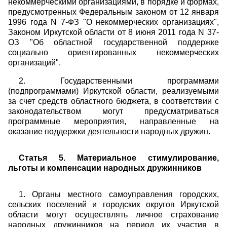
некоммерческими организациями, в порядке и формах,
предусмотренных Федеральным законом от 12 января
1996 года N 7-ФЗ "О некоммерческих организациях",
Законом Иркутской области от 8 июня 2011 года N 37-
ОЗ "Об областной государственной поддержке
социально ориентированных некоммерческих
организаций".
2. Государственными программами
(подпрограммами) Иркутской области, реализуемыми
за счет средств областного бюджета, в соответствии с
законодательством могут предусматриваться
программные мероприятия, направленные на
оказание поддержки деятельности народных дружин.
Статья 5. Материальное стимулирование,
льготы и компенсации народных дружинников
1. Органы местного самоуправления городских,
сельских поселений и городских округов Иркутской
области могут осуществлять личное страхование
народных дружинников на период их участия в