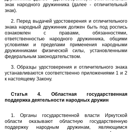
знак народного дружинника (далее - отличительный
знак).
2. Перед выдачей удостоверения и отличительного
знака народный дружинник должен быть под роспись
ознакомлен с правами, обязанностями,
ответственностью народного дружинника, общими
условиями и пределами применения народными
дружинниками физической силы, установленными
федеральным законодательством.
3. Образцы удостоверения и отличительного знака
устанавливаются соответственно приложениями 1 и 2
к настоящему Закону.
Статья 4. Областная государственная
поддержка деятельности народных дружин
1. Органы государственной власти Иркутской
области оказывают областную государственную
поддержку народным дружинам, являющимся