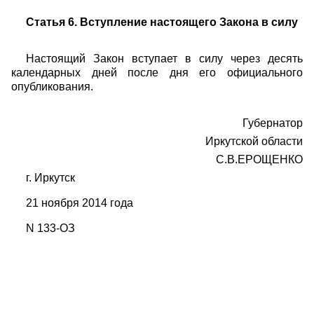
Статья 6. Вступление настоящего Закона в силу
Настоящий Закон вступает в силу через десять
календарных дней после дня его официального
опубликования.
Губернатор
Иркутской области
С.В.ЕРОЩЕНКО
г. Иркутск
21 ноября 2014 года
N 133-ОЗ