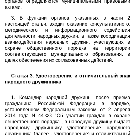
органов определяются муниципальными правовыми
актами.
3. В функции органов, указанных в части 2
настоящей статьи, входит оказание консультативного,
методического и информационного содействия
деятельности народных дружин, а также координация
взаимодействия народных дружин, участвующих в
охране общественного порядка на территории
соответствующего муниципального образования, в
целях обеспечения их согласованных действий.
Статья 3. Удостоверение и отличительный знак
народного дружинника
1. Командир народной дружины после приема
гражданина Российской Федерации в порядке,
установленном Федеральным законом от 2 апреля
2014 года N 44-ФЗ "Об участии граждан в охране
общественного порядка", в народную дружину выдает
народному дружиннику удостоверение народного
дружинника (далее - удостоверение) и отличительный