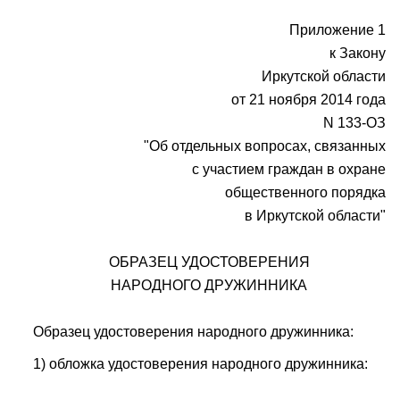
Приложение 1
к Закону
Иркутской области
от 21 ноября 2014 года
N 133-ОЗ
"Об отдельных вопросах, связанных
с участием граждан в охране
общественного порядка
в Иркутской области"
ОБРАЗЕЦ УДОСТОВЕРЕНИЯ
НАРОДНОГО ДРУЖИННИКА
Образец удостоверения народного дружинника:
1) обложка удостоверения народного дружинника: