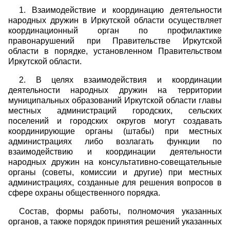
1. Взаимодействие и координацию деятельности
народных дружин в Иркутской области осуществляет
координационный орган по профилактике
правонарушений при Правительстве Иркутской
области в порядке, установленном Правительством
Иркутской области.
2. В целях взаимодействия и координации
деятельности народных дружин на территории
муниципальных образований Иркутской области главы
местных администраций городских, сельских
поселений и городских округов могут создавать
координирующие органы (штабы) при местных
администрациях либо возлагать функции по
взаимодействию и координации деятельности
народных дружин на консультативно-совещательные
органы (советы, комиссии и другие) при местных
администрациях, созданные для решения вопросов в
сфере охраны общественного порядка.
Состав, формы работы, полномочия указанных
органов, а также порядок принятия решений указанных