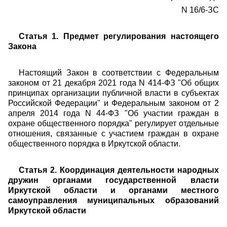
N 16/6-ЗС
Статья 1. Предмет регулирования настоящего
Закона
Настоящий Закон в соответствии с Федеральным
законом от 21 декабря 2021 года N 414-ФЗ "Об общих
принципах организации публичной власти в субъектах
Российской Федерации" и Федеральным законом от 2
апреля 2014 года N 44-ФЗ "Об участии граждан в
охране общественного порядка" регулирует отдельные
отношения, связанные с участием граждан в охране
общественного порядка в Иркутской области.
Статья 2. Координация деятельности народных
дружин органами государственной власти
Иркутской области и органами местного
самоуправления муниципальных образований
Иркутской области