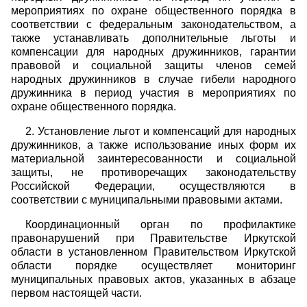
мероприятиях по охране общественного порядка в
соответствии с федеральным законодательством, а
также устанавливать дополнительные льготы и
компенсации для народных дружинников, гарантии
правовой и социальной защиты членов семей
народных дружинников в случае гибели народного
дружинника в период участия в мероприятиях по
охране общественного порядка.
2. Установление льгот и компенсаций для народных
дружинников, а также использование иных форм их
материальной заинтересованности и социальной
защиты, не противоречащих законодательству
Российской Федерации, осуществляются в
соответствии с муниципальными правовыми актами.
Координационный орган по профилактике
правонарушений при Правительстве Иркутской
области в установленном Правительством Иркутской
области порядке осуществляет мониторинг
муниципальных правовых актов, указанных в абзаце
первом настоящей части.