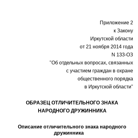
Приложение 2
к Закону
Иркутской области
от 21 ноября 2014 года
N 133-ОЗ
"Об отдельных вопросах, связанных
с участием граждан в охране
общественного порядка
в Иркутской области"
ОБРАЗЕЦ ОТЛИЧИТЕЛЬНОГО ЗНАКА
НАРОДНОГО ДРУЖИННИКА
Описание отличительного знака народного
дружинника