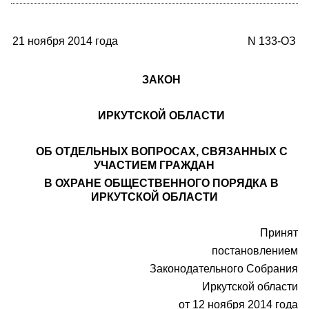
21 ноября 2014 года
N 133-ОЗ
ЗАКОН
ИРКУТСКОЙ ОБЛАСТИ
ОБ ОТДЕЛЬНЫХ ВОПРОСАХ, СВЯЗАННЫХ С
УЧАСТИЕМ ГРАЖДАН
В ОХРАНЕ ОБЩЕСТВЕННОГО ПОРЯДКА В
ИРКУТСКОЙ ОБЛАСТИ
Принят
постановлением
Законодательного Собрания
Иркутской области
от 12 ноября 2014 года