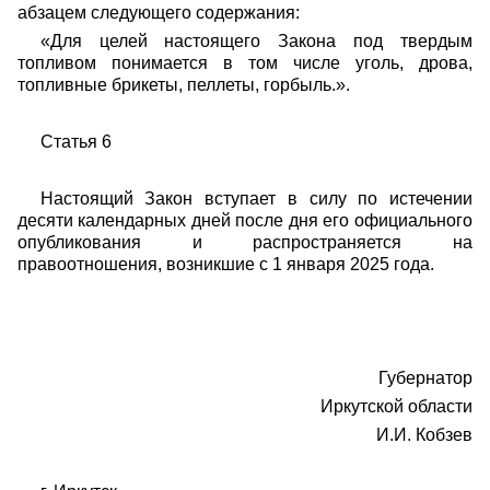
абзацем следующего содержания:
«Для целей настоящего Закона под твердым
топливом понимается в том числе уголь, дрова,
топливные брикеты, пеллеты, горбыль.».
Статья 6
Настоящий Закон вступает в силу по истечении
десяти календарных дней после дня его официального
опубликования и распространяется на
правоотношения, возникшие с 1 января 2025 года.
Губернатор
Иркутской области
И.И. Кобзев