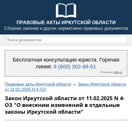
ПРАВОВЫЕ АКТЫ ИРКУТСКОЙ ОБЛАСТИ
Сборник законов и других нормативно-правовых документов
Бесплатная консультация юриста. Горячая
линия:
8 (800) 302-68-51
Реклама
jurik.ru
Правовые акты Иркутской области
→
Закон Иркутской области
от 11.02.2025 N 4-ОЗ
Закон Иркутской области от 11.02.2025 N 4-
ОЗ "О внесении изменений в отдельные
законы Иркутской области"