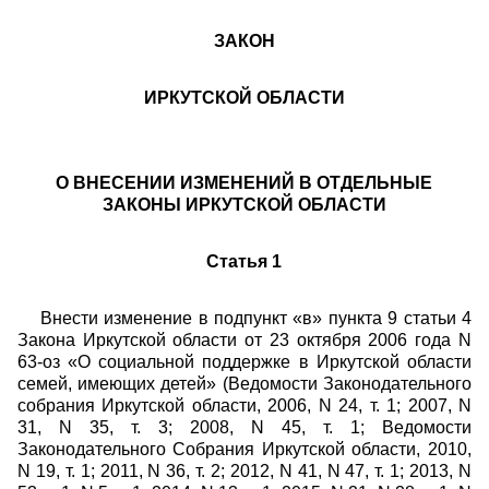
ЗАКОН
ИРКУТСКОЙ ОБЛАСТИ
О ВНЕСЕНИИ ИЗМЕНЕНИЙ В
ОТДЕЛЬНЫЕ
ЗАКОНЫ ИРКУТСКОЙ ОБЛАСТИ
Статья 1
Внести изменение в подпункт «в» пункта 9 статьи 4
Закона Иркутской области от 23 октября 2006 года N
63-оз «О социальной поддержке в Иркутской области
семей, имеющих детей» (Ведомости Законодательного
собрания Иркутской области, 2006, N 24, т. 1; 2007, N
31, N 35, т. 3; 2008, N 45, т. 1; Ведомости
Законодательного Собрания Иркутской области, 2010,
N 19, т. 1; 2011, N 36, т. 2; 2012, N 41, N 47, т. 1; 2013, N