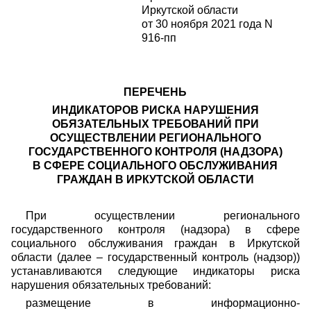
Иркутской области
от 30 ноября 2021 года N
916-пп
ПЕРЕЧЕНЬ
ИНДИКАТОРОВ РИСКА НАРУШЕНИЯ
ОБЯЗАТЕЛЬНЫХ ТРЕБОВАНИЙ ПРИ
ОСУЩЕСТВЛЕНИИ РЕГИОНАЛЬНОГО
ГОСУДАРСТВЕННОГО КОНТРОЛЯ (НАДЗОРА)
В СФЕРЕ СОЦИАЛЬНОГО ОБСЛУЖИВАНИЯ
ГРАЖДАН В ИРКУТСКОЙ ОБЛАСТИ
При осуществлении регионального
государственного контроля (надзора) в сфере
социального обслуживания граждан в Иркутской
области (далее – государственный контроль (надзор))
устанавливаются следующие индикаторы риска
нарушения обязательных требований:
размещение в информационно-