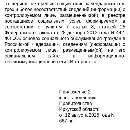
за период, не превышающий один календарный год,
трех и более несоответствий сведений (информации) о
контролируемом лице, размещенных(ой) в реестре
поставщиков социальных услуг, формируемом в
соответствии с пунктом 7 статьи 8, статьей 25
Федерального закона от 28 декабря 2013 года N 442-
ФЗ «Об основах социального обслуживания граждан в
Российской Федерации», сведениям (информации) о
контролируемом лице, размещенным(ой) на его
официальном сайте в информационно-
телекоммуникационной сети «Интернет».».
Приложение 2
к постановлению
Правительства
Иркутской области
от 12 августа 2025 года N
667-пп