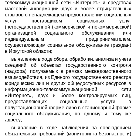
телекоммуникационной
сети «Интернет» и средствах
массовой информации двух и более отрицательных
отзывов о ненадлежащем предоставлении социальных
услуг поставщиком социальных услуг
(негосударственной (коммерческой и некоммерческой)
организацией социального обслуживания или
индивидуальным предпринимателем,
осуществляющим социальное обслуживание граждан)
в Иркутской области;
выявление в ходе сбора, обработки, анализа и учета
сведений об объектах государственного контроля
(надзора), получаемых в рамках межведомственного
взаимодействия, из Единого государственного реестра
юридических лиц и других общедоступных ресурсов в
информационно-телекоммуникационной сети
«Интернет», двух и более контролируемых лиц,
предоставляющих социальные услуги в
полустационарной форме либо в стационарной форме
социального обслуживания, по одному и тому же
адресу;
выявление в ходе наблюдения за соблюдением
обязательных требований (мониторинга безопасности)