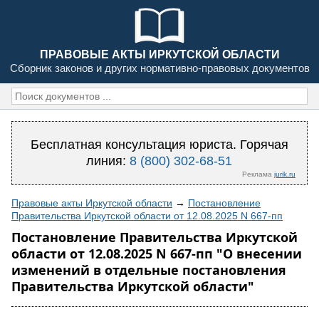
ПРАВОВЫЕ АКТЫ ИРКУТСКОЙ ОБЛАСТИ
Сборник законов и других нормативно-правовых документов
Бесплатная консультация юриста. Горячая
линия:
8 (800) 302-68-51
Реклама
jurik.ru
Правовые акты Иркутской области
→
Постановление
Правительства Иркутской области от 12.08.2025 N 667-пп
Постановление Правительства Иркутской
области от 12.08.2025 N 667-пп "О внесении
изменений в отдельные постановления
Правительства Иркутской области"