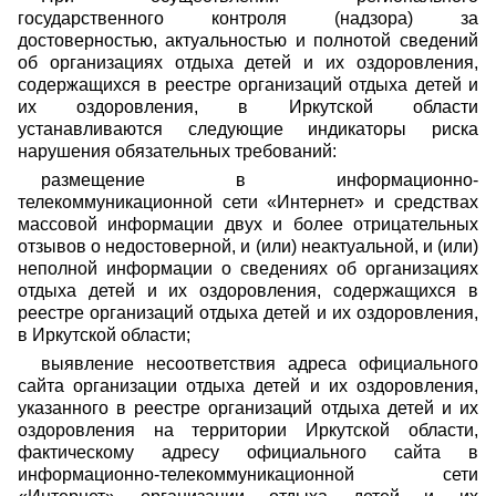
государственного контроля (надзора) за
достоверностью, актуальностью и полнотой сведений
об организациях отдыха детей и их оздоровления,
содержащихся в реестре организаций отдыха детей и
их оздоровления, в Иркутской области
устанавливаются следующие индикаторы риска
нарушения обязательных требований:
размещение в информационно-
телекоммуникационной сети «Интернет» и средствах
массовой информации двух и более отрицательных
отзывов о недостоверной, и (или) неактуальной, и (или)
неполной информации о сведениях об организациях
отдыха детей и их оздоровления, содержащихся в
реестре организаций отдыха детей и их оздоровления,
в Иркутской области;
выявление несоответствия адреса официального
сайта организации отдыха детей и их оздоровления,
указанного в реестре организаций отдыха детей и их
оздоровления на территории Иркутской области,
фактическому адресу официального сайта в
информационно-телекоммуникационной сети