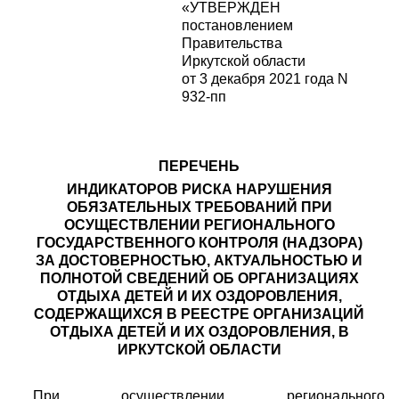
«УТВЕРЖДЕН
постановлением
Правительства
Иркутской области
от 3 декабря 2021 года N
932-пп
ПЕРЕЧЕНЬ
ИНДИКАТОРОВ РИСКА НАРУШЕНИЯ
ОБЯЗАТЕЛЬНЫХ ТРЕБОВАНИЙ ПРИ
ОСУЩЕСТВЛЕНИИ РЕГИОНАЛЬНОГО
ГОСУДАРСТВЕННОГО КОНТРОЛЯ (НАДЗОРА)
ЗА ДОСТОВЕРНОСТЬЮ, АКТУАЛЬНОСТЬЮ И
ПОЛНОТОЙ СВЕДЕНИЙ ОБ ОРГАНИЗАЦИЯХ
ОТДЫХА ДЕТЕЙ И ИХ ОЗДОРОВЛЕНИЯ,
СОДЕРЖАЩИХСЯ В РЕЕСТРЕ ОРГАНИЗАЦИЙ
ОТДЫХА ДЕТЕЙ И ИХ ОЗДОРОВЛЕНИЯ, В
ИРКУТСКОЙ ОБЛАСТИ
При осуществлении регионального