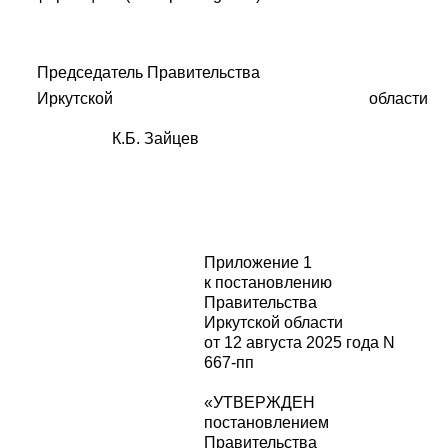
Председатель Правительства
Иркутской области
К.Б. Зайцев
Приложение 1
к постановлению
Правительства
Иркутской области
от 12 августа 2025 года N
667-пп
«УТВЕРЖДЕН
постановлением
Правительства