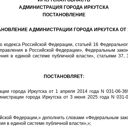
АДМИНИСТРАЦИЯ ГОРОДА ИРКУТСКА
ПОСТАНОВЛЕНИЕ
ОВЛЕНИЕ АДМИНИСТРАЦИИ ГОРОДА ИРКУТСКА ОТ 1 АП
 кодекса Российской Федерации, статьей 16 Федерального
управления в Российской Федерации», Федеральным закон
ния в единой системе публичной власти», статьями 37, 3
ПОСТАНОВЛЯЕТ:
ации города Иркутска от 1 апреля 2014 года N 031-06-3
истрации города Иркутска от 3 июня 2025 года N 031-0
ийской Федерации,» дополнить словами «Федеральным зако
я в единой системе публичной власти»,»;