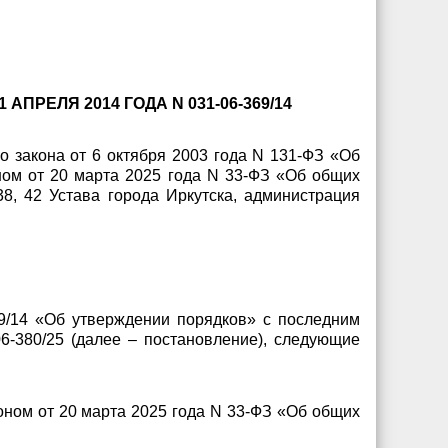
РЕЛЯ 2014 ГОДА N 031-06-369/14
 закона от 6 октября 2003 года N 131-ФЗ «Об
ом от 20 марта 2025 года N 33-ФЗ «Об общих
8, 42 Устава города Иркутска,
администрация
69/14 «Об утверждении порядков» с последним
6-380/25 (далее – постановление), следующие
ном от 20 марта 2025 года N 33-ФЗ «Об общих