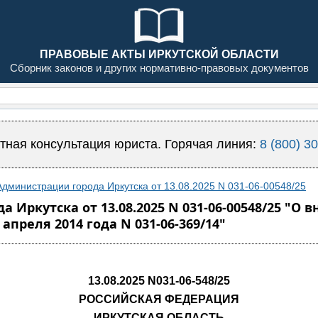
ПРАВОВЫЕ АКТЫ ИРКУТСКОЙ ОБЛАСТИ
Сборник законов и других нормативно-правовых документов
тная консультация юриста. Горячая линия:
8 (800) 3
дминистрации города Иркутска от 13.08.2025 N 031-06-00548/25
 Иркутска от 13.08.2025 N 031-06-00548/25 "О
преля 2014 года N 031-06-369/14"
13.08.2025 N031-06-548/25
РОССИЙСКАЯ ФЕДЕРАЦИЯ
ИРКУТСКАЯ ОБЛАСТЬ