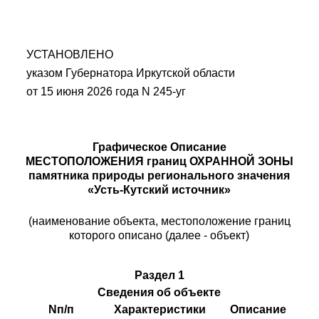
УСТАНОВЛЕНО
указом Губернатора Иркутской области
от 15 июня 2026 года N 245-уг
Графическое Описание
МЕСТОПОЛОЖЕНИЯ границ ОХРАННОЙ ЗОНЫ
памятника природы регионального значения
«Усть-Кутский источник»
(наименование объекта, местоположение границ
которого описано (далее - объект)
Раздел 1
Сведения об объекте
Nп/п
Характеристики
Описание