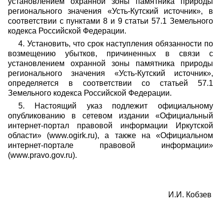
установлением охранной зоны памятника природы
регионального значения «Усть-Кутский источник», в
соответствии с пунктами 8 и 9 статьи 57.1 Земельного
кодекса Российской Федерации.
4. Установить, что срок наступления обязанности по
возмещению убытков, причиненных в связи с
установлением охранной зоны памятника природы
регионального значения «Усть-Кутский источник»,
определяется в соответствии со статьей 57.1
Земельного кодекса Российской Федерации.
5. Настоящий указ подлежит официальному
опубликованию в сетевом издании «Официальный
интернет-портал правовой информации Иркутской
области» (www.ogirk.ru), а также на «Официальном
интернет-портале правовой информации»
(www.pravo.gov.ru).
И.И. Кобзев