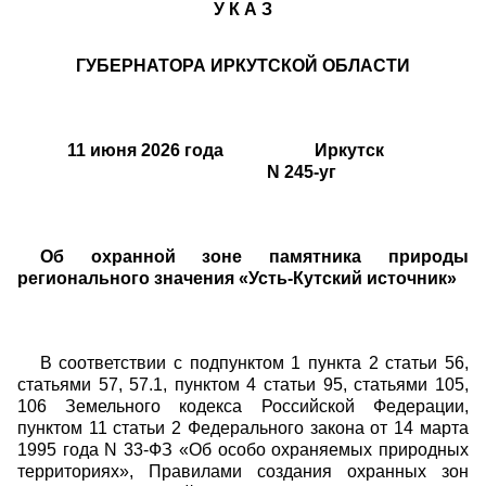
У К А З
ГУБЕРНАТОРА ИРКУТСКОЙ ОБЛАСТИ
11 июня 2026 года Иркутск
N 245-уг
Об охранной зоне памятника природы
регионального значения «Усть-Кутский источник»
В соответствии с подпунктом 1 пункта 2 статьи 56,
статьями 57, 57.1, пунктом 4 статьи 95, статьями 105,
106 Земельного кодекса Российской Федерации,
пунктом 11 статьи 2 Федерального закона от 14 марта
1995 года N 33-ФЗ «Об особо охраняемых природных
территориях», Правилами создания охранных зон