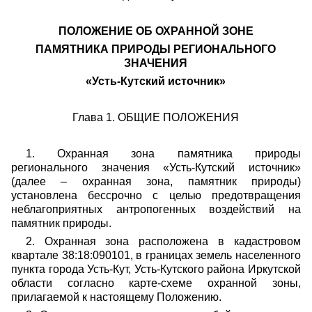
ПОЛОЖЕНИЕ ОБ ОХРАННОЙ ЗОНЕ
ПАМЯТНИКА ПРИРОДЫ РЕГИОНАЛЬНОГО
ЗНАЧЕНИЯ
«Усть-Кутский источник»
Глава 1. ОБЩИЕ ПОЛОЖЕНИЯ
1. Охранная зона памятника природы
регионального значения «Усть-Кутский источник»
(далее – охранная зона, памятник природы)
установлена бессрочно с целью предотвращения
неблагоприятных антропогенных воздействий на
памятник природы.
2. Охранная зона расположена в кадастровом
квартале 38:18:090101, в границах земель населенного
пункта города Усть-Кут, Усть-Кутского района Иркутской
области согласно карте-схеме охранной зоны,
прилагаемой к настоящему Положению.