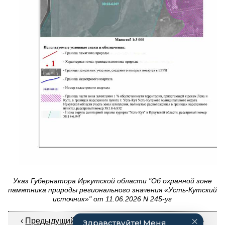
Указ Губернатора Иркутской области "Об охранной зоне
памятника природы регионального значения «Усть-Кутский
источник»" от 11.06.2026 N 245-уг
‹
Предыдущий документ
|
Следующий документ
›