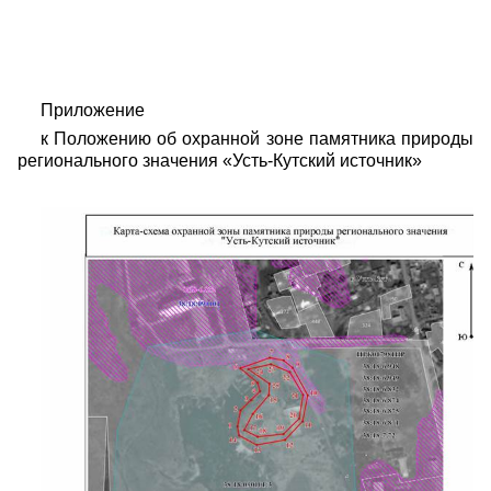
Приложение
к Положению об охранной зоне памятника природы
регионального значения «Усть-Кутский источник»